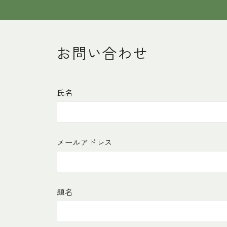
お問い合わせ
氏名
メールアドレス
題名