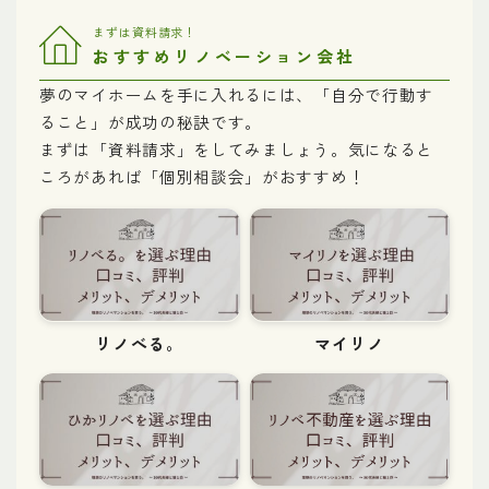
まずは資料請求！
おすすめリノベーション会社
夢のマイホームを手に入れるには、「自分で行動す
ること」が成功の秘訣です。
まずは「資料請求」をしてみましょう。気になると
ころがあれば「個別相談会」がおすすめ！
リノべる。
マイリノ