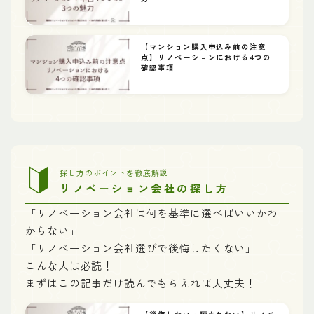
【マンション購入申込み前の注意
点】リノベーションにおける4つの
確認事項
探し方のポイントを徹底解説
リノベーション会社の探し方
「リノベーション会社は何を基準に選べばいいかわ
からない」
「リノベーション会社選びで後悔したくない」
こんな人は必読！
まずはこの記事だけ読んでもらえれば大丈夫！