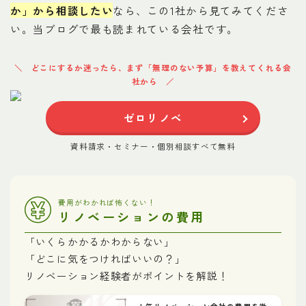
か」から相談したい
なら、この1社から見てみてくださ
い。当ブログで最も読まれている会社です。
どこにするか迷ったら、まず「無理のない予算」を教えてくれる会
社から
ゼロリノベ
資料請求・セミナー・個別相談すべて無料
費用がわかれば怖くない！
リノベーションの費用
「いくらかかるかわからない」
「どこに気をつければいいの？」
リノベーション経験者がポイントを解説！