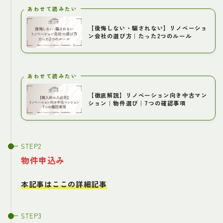
あわせて読みたい
【後悔しない・騙されない】リノベーショ
ン会社の選び方｜たった2つのルール
あわせて読みたい
【徹底解説】リノベーション向き中古マン
ション｜物件選び｜7つの確認事項
物件申込み
本記事はここの詳細記事