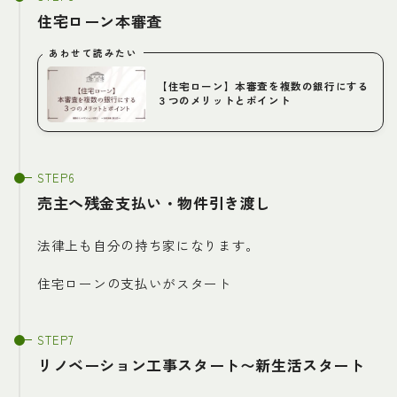
住宅ローン本審査
あわせて読みたい
【住宅ローン】本審査を複数の銀行にする
３つのメリットとポイント
売主へ残金支払い・物件引き渡し
法律上も自分の持ち家になります。
住宅ローンの支払いがスタート
リノベーション工事スタート〜新生活スタート