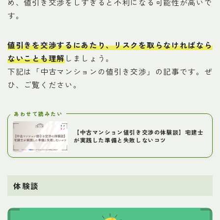
め、値引き交渉をしすぎると不利になる可能性が高いで
す。
値引きを交渉するにあたり、リスクを取らなければなら
ないことも理解
しましょう。
下記は「中古マンションの値引き交渉」の記事です。ぜ
ひ、ご覧ください。
あわせて読みたい
【中古マンション値引き交渉の体験談】宅建士
が実践した準備と失敗しないコツ
体験談