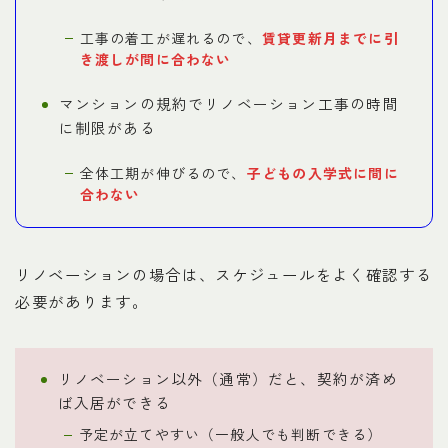
工事の着工が遅れるので、
賃貸更新月までに引
き渡しが間に合わない
マンションの規約でリノベーション工事の時間
に制限がある
全体工期が伸びるので、
子どもの入学式に間に
合わない
リノベーションの場合は、スケジュールをよく確認する
必要があります。
リノベーション以外（通常）だと、契約が済め
ば入居ができる
予定が立てやすい（一般人でも判断できる）