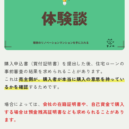
購入申込書（買付証明書）を提出した後、住宅ローンの
事前審査の結果を求められることがあります。
これは
売主側が、購入者が本当に購入の意思を持ってい
るかを確認
するためです。
場合によっては、
会社の在籍証明書や、自己資金で購入
する場合は預金残高証明書
なども求められることがあり
ます。