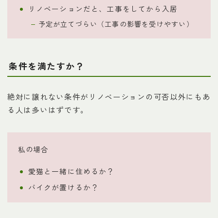
リノベーションだと、工事をしてから入居
予定が立てづらい（工事の影響を受けやすい）
条件を満たすか？
絶対に譲れない条件がリノベーションの可否以外にもあ
る人は多いはずです。
私の場合
愛猫と一緒に住めるか？
バイクが置けるか？