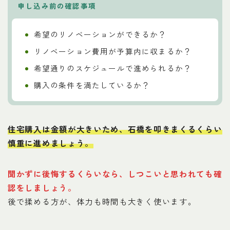
申し込み前の確認事項
希望のリノベーションができるか？
リノベーション費用が予算内に収まるか？
希望通りのスケジュールで進められるか？
購入の条件を満たしているか？
住宅購入は金額が大きいため、
石橋を叩きまくるくらい
慎重に進めましょう
。
聞かずに後悔するくらいなら、しつこいと思われても確
認をしましょう
。
後で揉める方が、体力も時間も大きく使います。