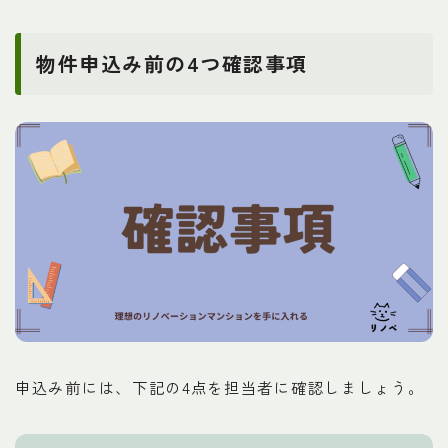
物件申込み前の4
つ
確認事項
申込み前には、下記の4点を担当者に確認しましょう。