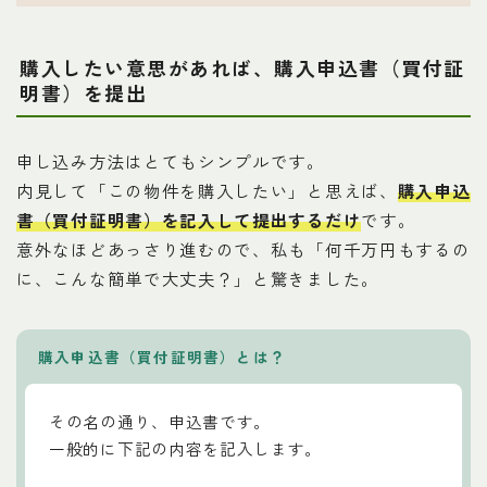
購入したい意思があれば、購入申込書（買付証
明書）を提出
申し込み方法はとてもシンプルです。
内見して「この物件を購入したい」と思えば、
購入申込
書（買付証明書）を記入して提出するだけ
です。
意外なほどあっさり進むので、私も「何千万円もするの
に、こんな簡単で大丈夫？」と驚きました。
購入申込書（買付証明書）とは？
その名の通り、申込書です。
一般的に下記の内容を記入します。