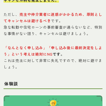
キャンセル料も発生しません。
ただし、
売主や仲介業者に迷惑がかかるため、原則とし
てキャンセルは避けるべき
です。
急な転勤や住宅ローンの事前審査が通らないなど、特別
な事情がない限り、キャンセルは避けましょう。
「なんとなく申し込み」「申し込み後に最終決定をしよ
う」という考えは絶対にNG
です。
これは売主に対して非常に失礼ですので、絶対に避けま
しょう。
体験談