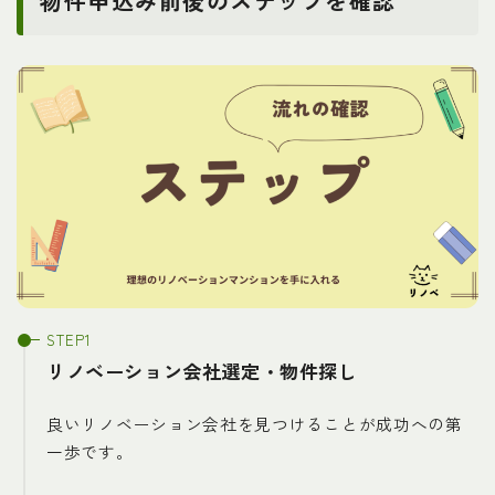
物件申込み前後のステップを確認
リノベーション会社選定・物件探し
良いリノベーション会社を見つけることが成功への第
一歩です。