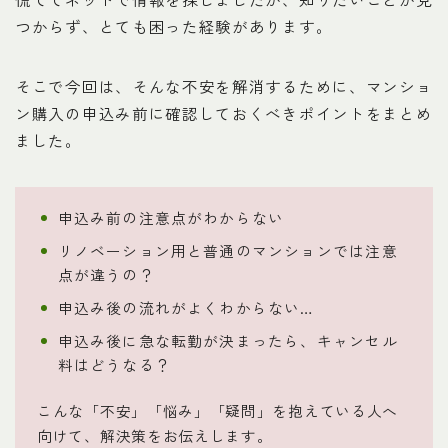
つからず、とても困った経験があります。
そこで今回は、そんな不安を解消するために、マンショ
ン購入の申込み前に確認しておくべきポイントをまとめ
ました。
申込み前の注意点がわからない
リノベーション用と普通のマンションでは注意
点が違うの？
申込み後の流れがよくわからない…
申込み後に急な転勤が決まったら、キャンセル
料はどうなる？
こんな「不安」「悩み」「疑問」を抱えている人へ
向けて、解決策をお伝えします。