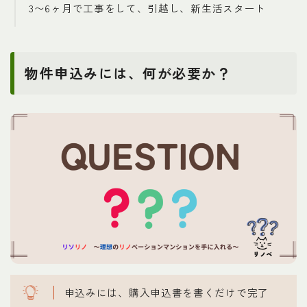
3〜6ヶ月で工事をして、引越し、新生活スタート
物件申込みには、何が必要か？
申込みには、購入申込書を書くだけで完了