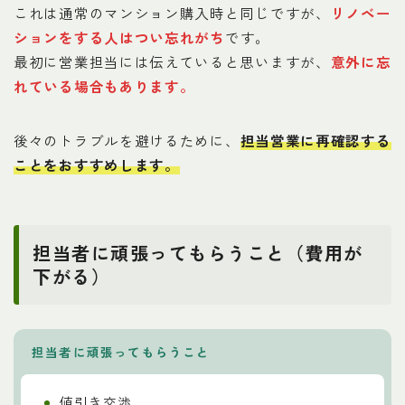
これは通常のマンション購入時と同じですが、
リノベー
ションをする人はつい忘れがち
です。
最初に営業担当には伝えていると思いますが、
意外に忘
れている場合もあります
。
後々のトラブルを避けるために、
担当営業に再確認する
ことをおすすめします
。
担当者に頑張ってもらうこと（費用が
下がる）
担当者に頑張ってもらうこと
値引き交渉