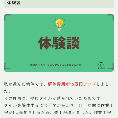
体験談
私が選んだ物件では、
解体費用が15万円アップ
しまし
た。
その理由は、壁にタイルが貼られていたためです。
タイルを解体するには手間がかかり、仕上げ前に作業工
程が1つ追加されるため、費用が増えました。作業工程