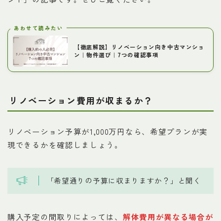
あわせて読みたい
【徹底解説】リノベーション向き中古マンショ
ン｜物件選び｜7つの確認事項
リノベーション費用が収まるか？
リノベーション予算が1,000万円なら、希望プランが実
現できるかを確認しましょう。
「希望通りの予算に収まりますか？」と聞く
購入予定の間取りによっては、
解体費用が異なる場合が