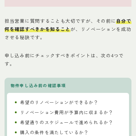
担当営業に質問することも大切ですが、その前に
自分で
何を確認すべきかを知ること
が、リノベーションを成功
させる秘訣です。
申し込み前にチェックすべきポイントは、次の4つで
す。
物件申し込み前の確認事項
希望のリノベーションができるか？
リノベーション費用が予算内に収まるか？
希望通りのスケジュールで進められるか？
購入の条件を満たしているか？