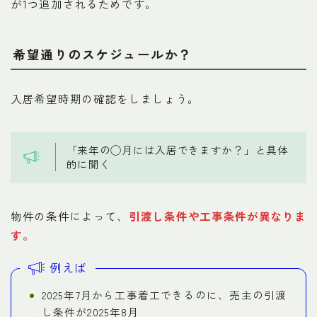
が1つ追加されるためです。
希望通りのスケジュールか？
入居希望時期の確認をしましょう。
「来年の◯月には入居できますか？」と具体
的に聞く
物件の条件によって、
引渡し条件や工事条件が異なりま
す
。
例えば
2025年7月から工事着工できるのに、売主の引渡
し条件が2025年8月