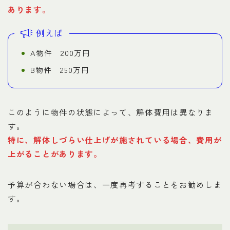
あります
。
例えば
A物件 200万円
B物件 250万円
このように物件の状態によって、解体費用は異なりま
す。
特に、解体しづらい仕上げが施されている場合、費用が
上がることがあります。
予算が合わない場合は、一度再考することをお勧めしま
す。