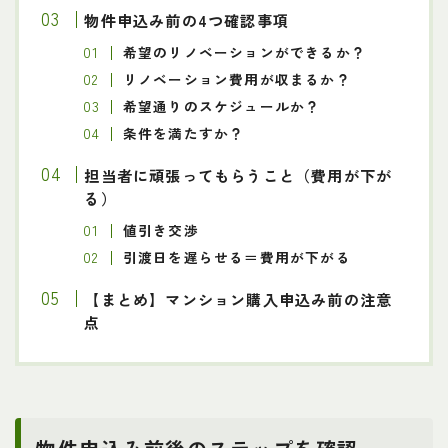
物件申込み前の4
つ
確認事項
希望のリノベーションができるか？
リノベーション費用が収まるか？
希望通りのスケジュールか？
条件を満たすか？
担当者に頑張ってもらうこと（費用が下が
る）
値引き交渉
引渡日を遅らせる＝費用が下がる
【まとめ】マンション購入申込み前の注意
点