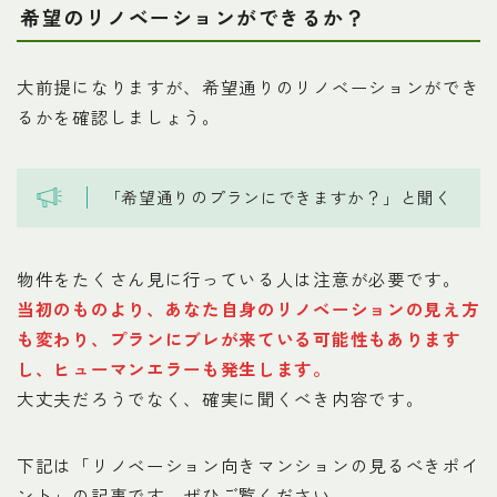
希望のリノベーションができるか？
大前提になりますが、希望通りのリノベーションができ
るかを確認しましょう。
「希望通りのプランにできますか？」と聞く
物件をたくさん見に行っている人は注意が必要です。
当初のものより、あなた自身のリノベーションの見え方
も変わり、プランにブレが来ている可能性もあります
し、ヒューマンエラーも発生します。
大丈夫だろうでなく、確実に聞くべき内容です。
下記は「リノベーション向きマンションの見るべきポイ
ント」の記事です。ぜひご覧ください。