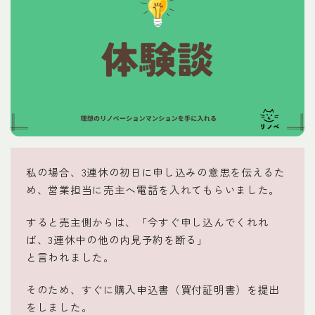
私の場合、3連休の初日に申し込みの意思を伝えるた
め、営業担当に売主へ電話を入れてもらいました。
すると売主側からは、「今すぐ申し込んでくれれ
ば、3連休中の他の内見予約を断る」
と言われました。
そのため、すぐに購入申込書（買付証明書）を提出
をしました。