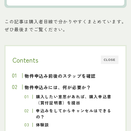
この記事は購入者目線で分かりやすくまとめています。
ぜひ最後までご覧ください。
Contents
CLOSE
物件申込み前後のステップを確認
物件申込みには、何が必要か？
購入したい意思があれば、購入申込書
（買付証明書）を提出
申込みをしてからキャンセルはできる
の？
体験談