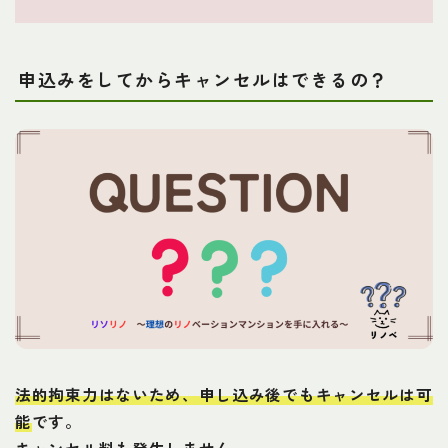
申込みをしてからキャンセルはできるの？
法的拘束力はないため、申し込み後でもキャンセルは可
能
です。