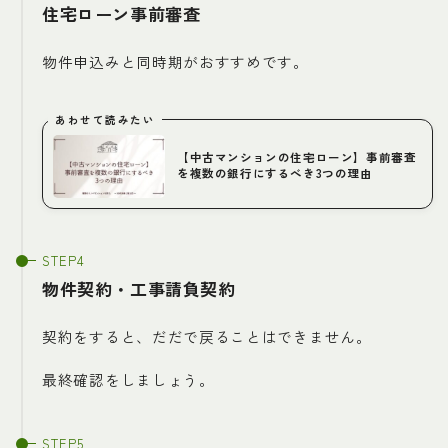
住宅ローン事前審査
物件申込みと同時期がおすすめです。
あわせて読みたい
【中古マンションの住宅ローン】事前審査
を複数の銀行にするべき3つの理由
物件契約・工事請負契約
契約をすると、だだで戻ることはできません。
最終確認をしましょう。