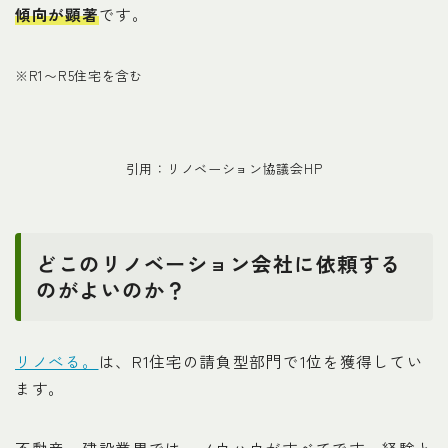
傾向が顕著
です。
※R1〜R5住宅を含む
引用：リノベーション協議会HP
どこのリノベーション会社に依頼する
のがよいのか？
リノべる。
は、R1住宅の請負型部門で1位を獲得してい
ます。