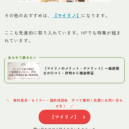
その他のおすすめは、
【マイリノ】
になります。
ここも先進的に取り入れています。HPでも特集が組ま
れています。
あわせて読みたい
【マイリノのメリット・デメリット】一級建築
士が口コミ・評判から徹底検証
資料請求・セミナー・個別相談会 すべて無料！気軽にお問い合わ
せを！
【マイリノ】