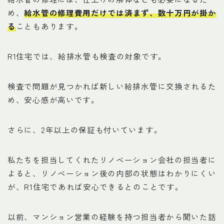
め、
給水管の修理費用だけでは済まず、数十万円が掛か
る
こともあります。
R1住宅では、給排水管も検査の対象です。
検査で問題が見つかれば新しい給排水管に交換されるた
め、安心感が高いです。
さらに、2年以上の保証も付いています。
私たちを担当してくれたリノベーション会社の担当者に
よると、リノベーション後の内部の状態はわかりにくい
が、R1住宅であれば安心できるとのことです。
以前、マンション営業の経験を持つ担当者から聞いた話