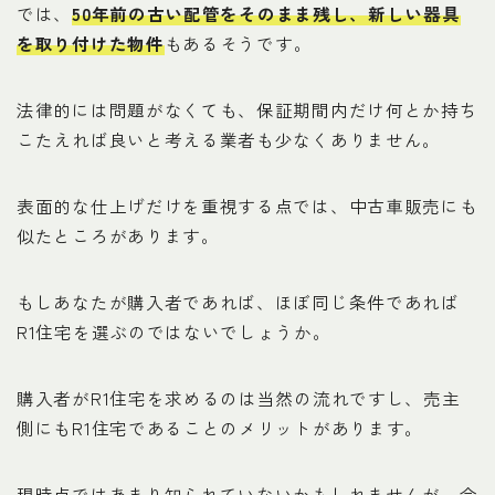
では、
50年前の古い配管をそのまま残し、新しい器具
を取り付けた物件
もあるそうです。
法律的には問題がなくても、保証期間内だけ何とか持ち
こたえれば良いと考える業者も少なくありません。
表面的な仕上げだけを重視する点では、中古車販売にも
似たところがあります。
もしあなたが購入者であれば、ほぼ同じ条件であれば
R1住宅を選ぶのではないでしょうか。
購入者がR1住宅を求めるのは当然の流れですし、売主
側にもR1住宅であることのメリットがあります。
現時点ではあまり知られていないかもしれませんが、今