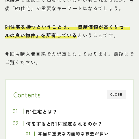
後「R1住宅」が重要なキーワードになるでしょう。
R1住宅を持つということは、「資産価値が高くリセー
ルの良い物件」を所有している
ということです。
今回も購入者目線での記事となっております。最後まで
ご覧ください。
Contents
CLOSE
R1住宅とは？
何をするとR1に認定されるのか？
本当に重要な内面的な検査が多い