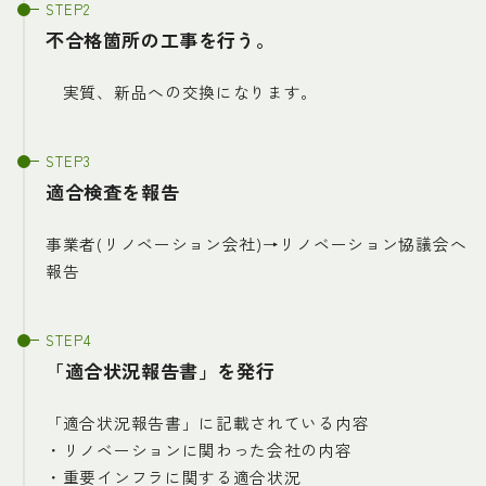
不合格箇所の工事を行う。
実質、新品への交換になります。
適合検査を報告
事業者(リノベーション会社)→リノベーション協議会へ
報告
「適合状況報告書」を発行
「適合状況報告書」に記載されている内容
・リノベーションに関わった会社の内容
・重要インフラに関する適合状況