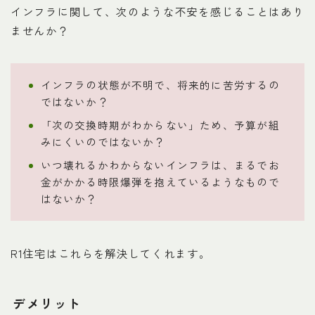
インフラに関して、次のような不安を感じることはあり
ませんか？
インフラの状態が不明で、将来的に苦労するの
ではないか？
「次の交換時期がわからない」ため、予算が組
みにくいのではないか？
いつ壊れるかわからないインフラは、まるでお
金がかかる時限爆弾を抱えているようなもので
はないか？
R1住宅はこれらを解決してくれます。
デメリット