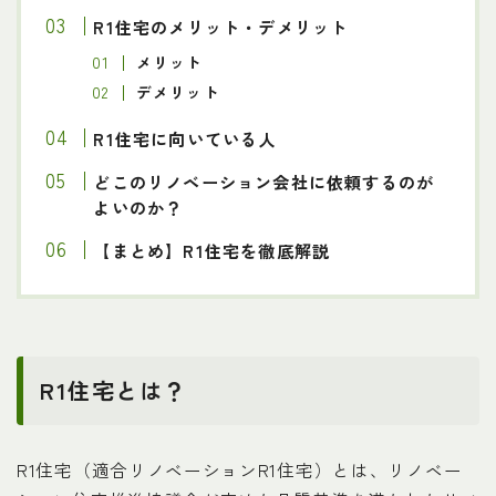
R1住宅のメリット・デメリット
メリット
デメリット
R1住宅に向いている人
どこのリノベーション会社に依頼するのが
よいのか？
【まとめ】R1住宅を徹底解説
R1住宅とは？
R1住宅（適合リノベーションR1住宅）とは、リノベー