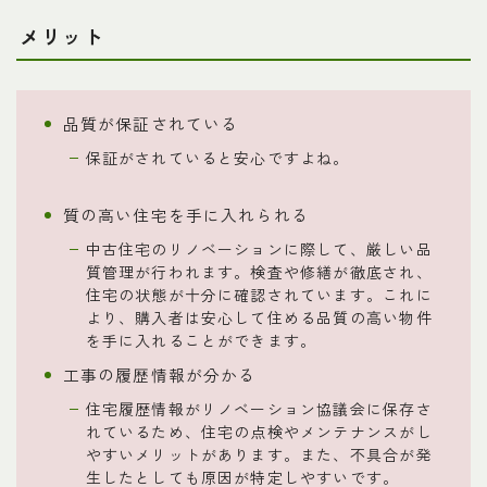
メリット
品質が保証されている
保証がされていると安心ですよね。
質の高い住宅を手に入れられる
中古住宅のリノベーションに際して、厳しい品
質管理が行われます。検査や修繕が徹底され、
住宅の状態が十分に確認されています。これに
より、購入者は安心して住める品質の高い物件
を手に入れることができます。
工事の履歴情報が分かる
住宅履歴情報がリノベーション協議会に保存さ
れているため、住宅の点検やメンテナンスがし
やすいメリットがあります。また、不具合が発
生したとしても原因が特定しやすいです。