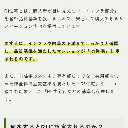
R1住宅とは、購入者が目に見えない「インフラ部分」
を含む品質基準を設けることで、安心して購入できるリ
ノベーション住宅を提供しています。
要するに、インフラや内装の下地までしっかりと確認
し、品質基準を満たしたマンションが「R1住宅」と呼
ばれるのです。
また、R1住宅以外にも、専有部だけでなく共用部を含
めた棟全体で品質基準を満たした「R3住宅」や、一戸
建てを対象とした「R5住宅」などの基準も存在しま
す。
何をするとR1に認定されるのか？