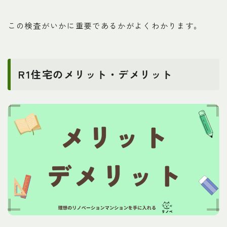
この検査がいかに重要であるかがよくわかります。
R1住宅のメリット・デメリット