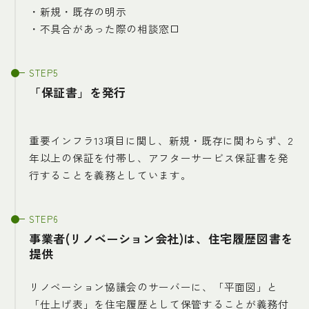
・新規・既存の明示
・不具合があった際の相談窓口
「保証書」を発行
重要インフラ13項目に関し、新規・既存に関わらず、2
年以上の保証を付帯し、アフターサービス保証書を発
行することを義務としています。
事業者(リノベーション会社)は、住宅履歴図書を
提供
リノベーション協議会のサーバーに、「平面図」と
「仕上げ表」を住宅履歴として保管することが義務付