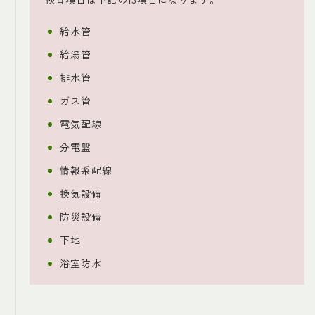
給水管
給湯管
排水管
ガス管
電気配線
分電盤
情報系配線
換気設備
防災設備
下地
浴室防水