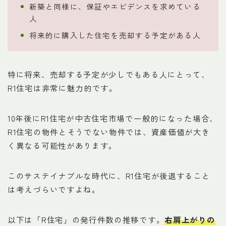
新築と同様に、保証やエビデンスを求めている
人
将来的に購入した住宅を売却する予定がある人
特に将来、売却する予定が少しでもある人にとって、
R1住宅は非常に魅力的です。
10年後にR1住宅が中古住宅市場で一般的になった場合、
R1住宅の物件とそうでない物件では、資産価値が大き
く異なる可能性があります。
このサステイナブルな時代に、R1住宅が後退すること
は考えづらいですよね。
以下は「R住宅」の発行件数の推移です。
右肩上がりの