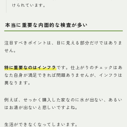
けられています。
本当に重要な内面的な検査が多い
注目すべきポイントは、目に見える部分だけではありま
せん。
特に重要なのはインフラ
です。仕上がりのチェックはあ
なた自身が満足できれば問題ありませんが、インフラは
異なります。
例えば、せっかく購入した家なのに水が出ない、あるい
はお湯が出ないと悲しいですよね。
生活ができなくなってしまいます。