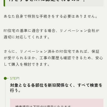
あなた自身で特別な手続きをする必要はありません。
R1住宅の基準に適合する場合、リノベーション会社が
適切に対応してくれます。
さらに、リノベーション済みのR1住宅であれば、保証
が受けられるほか、工事の履歴も確認できるため、安心
して購入を検討できます。
対象となる各部位を新旧関係なく、すべて検査を
行う。
検査項目は下記の13項目になります。