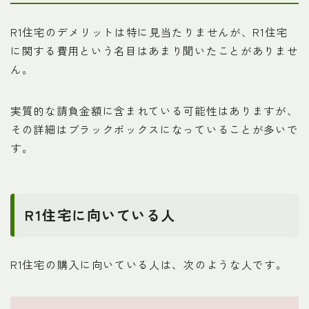
R1住宅のデメリットは特に見当たりませんが、R1住宅
に関する費用という名目はあまり聞いたことがありませ
ん。
実質的な請負金額に含まれている可能性はありますが、
その詳細はブラックボックスになっていることが多いで
す。
R1住宅に向いている人
R1住宅の購入に向いている人は、次のような人です。