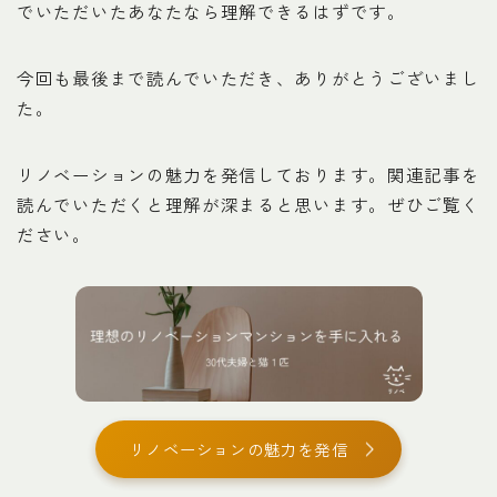
でいただいたあなたなら理解できるはずです。
今回も最後まで読んでいただき、ありがとうございまし
た。
リノベーションの魅力を発信しております。関連記事を
読んでいただくと理解が深まると思います。ぜひご覧く
ださい。
リノベーションの魅力を発信