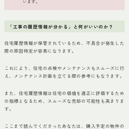
います。
「工事の履歴情報が分かる」と何がいいのか？
住宅履歴情報が保管されているため、不具合が発生した
際の原因特定が容易になります。
これにより、住宅の点検やメンテナンスもスムーズに行
え、メンテナンス計画を立てる際の参考にもなります。
また、住宅履歴情報は住宅の価値を適正に評価するため
の指標となるため、スムーズな売却の可能性も高まりま
す。
ここまで読んでくださったあなたは、購入予定の物件の