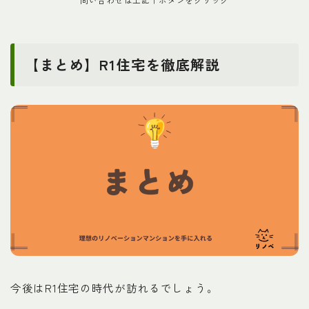
問い合わせは上記↑ボタンをクリック
【まとめ】R1住宅を徹底解説
今後はR1住宅の時代が訪れるでしょう。