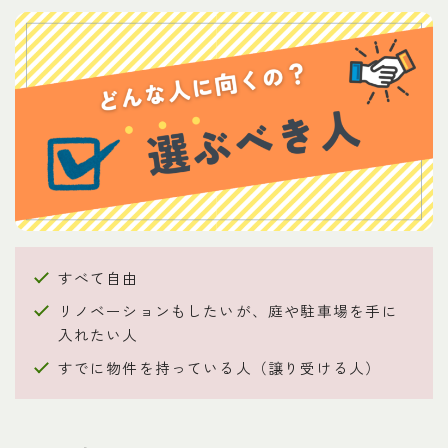
すべて自由
リノベーションもしたいが、庭や駐車場を手に
入れたい人
すでに物件を持っている人（譲り受ける人）