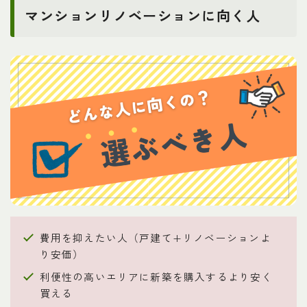
マンションリノベーションに向く人
費用を抑えたい人（戸建て+リノベーションよ
り安価）
利便性の高いエリアに新築を購入するより安く
買える