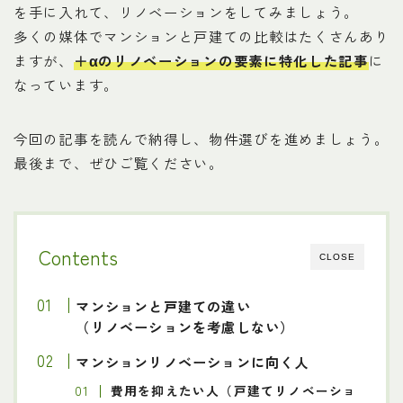
を手に入れて、リノベーションをしてみましょう。
多くの媒体でマンションと戸建ての比較はたくさんあり
ますが、
＋αのリノベーションの要素に特化した記事
に
なっています。
今回の記事を読んで納得し、物件選びを進めましょう。
最後まで、ぜひご覧ください。
Contents
CLOSE
マンションと戸建ての違い
（リノベーションを考慮しない）
マンションリノベーションに向く人
費用を抑えたい人（戸建てリノベーショ