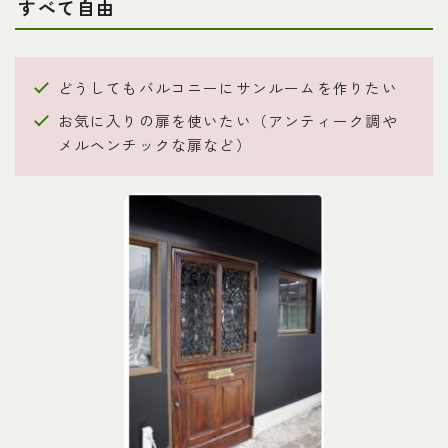
すべて自由
どうしてもバルコニーにサンルームを作りたい
お気に入りの扉を使いたい（アンティーク調や
メルヘンチックな扉など）