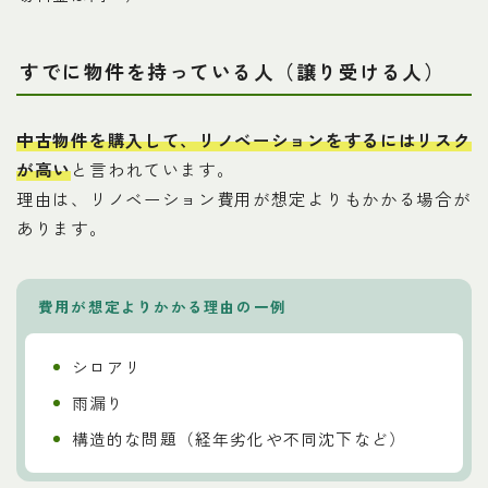
すでに物件を持っている人（譲り受ける人）
中古物件を購入して、リノベーションをするにはリスク
が高い
と言われています。
理由は、リノベーション費用が想定よりもかかる場合が
あります。
費用が想定よりかかる理由の一例
シロアリ
雨漏り
構造的な問題（経年劣化や不同沈下など）