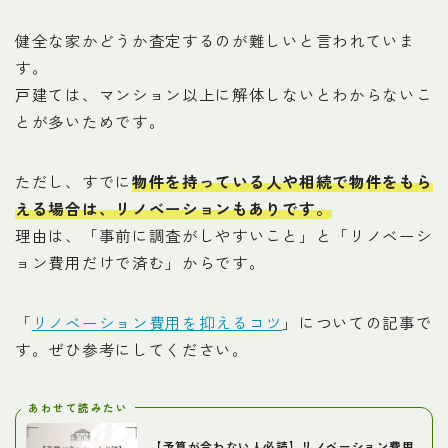
健全な家かどうか査定するのが難しいと言われていま
す。
戸建ては、マンション以上に解体しないとわからないこ
とが多いためです。
ただし、すでに
物件を持っている人や相続で物件をもら
える場合は、リノベーションもありです。
理由は、「事前に調査がしやすいこと」と「リノベーシ
ョン費用だけで済む」からです。
「
リノベーション費用を抑えるコツ
」についての記事で
す。ぜひ参考にしてください。
あわせて読みたい
【予算が合わない人必読】リノベーション費用