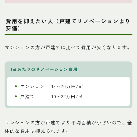
費用を抑えたい人（戸建てリノベーションより
安価）
マンションの方が戸建てに比べて費用が安くなります。
1㎡あたりのリノベーション費用
マンション 15～20万円/㎡
戸建て 10〜22万円/㎡
マンションの方が戸建てより平均面積が小さいので、全
体的な費用は抑えられます。