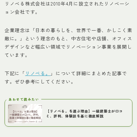
リノベる株式会社は2010年4月に設立されたリノベーシ
ョン会社です。
企業理念は「日本の暮らしを、世界で一番、かしこく素
敵に。」という理念のもと、中古住宅や店舗、オフィス
デザインなど幅広い領域でリノベーション事業を展開し
ています。
下記に「
リノべる。
」について詳細にまとめた記事で
す。ぜひ参考にしてください。
あわせて読みたい
【リノべる。を選ぶ理由】一級建築士が口コ
ミ、評判、体験談を基に徹底解説