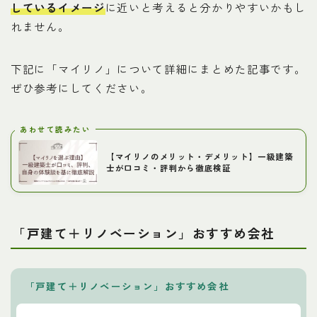
しているイメージ
に近いと考えると分かりやすいかもし
れません。
下記に「マイリノ」について詳細にまとめた記事です。
ぜひ参考にしてください。
あわせて読みたい
【マイリノのメリット・デメリット】一級建築
士が口コミ・評判から徹底検証
Follow Me
「戸建て＋リノベーション」おすすめ会社
「戸建て＋リノベーション」おすすめ会社