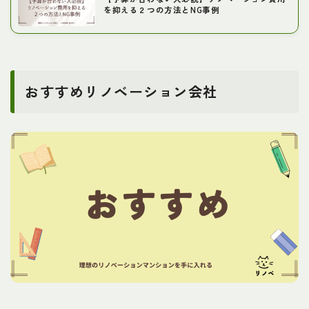
を抑える２つの方法とNG事例
おすすめリノベーション会社