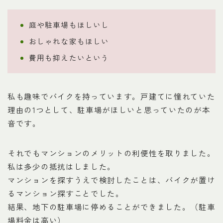
庭や駐車場もほしいし
おしゃれな家もほしい
費用も抑えたいという
私も趣味でバイクを持っています。戸建てに憧れていた
理由の1つとして、駐車場がほしいと思っていたのが本
音です。
それでもマンションのメリットの利便性を取りました。
私は多少の抵抗はしました。
マンションを探すうえで検討したことは、バイクが置け
るマンション探すことでした。
結果、地下の駐車場に停めることができました。（駐車
場料金は高い）