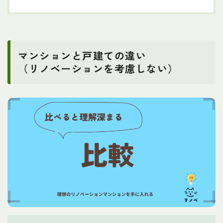
マンションと戸建ての違い
（リノベーションを考慮しない）