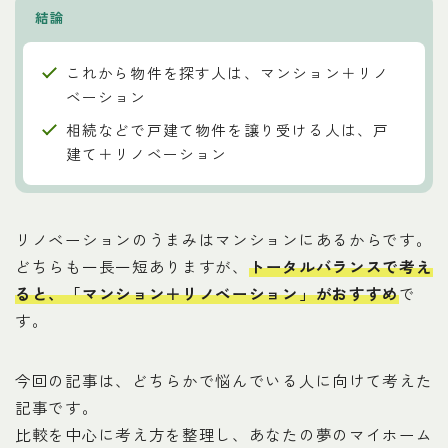
結論
これから物件を探す人は、マンション＋リノ
ベーション
相続などで戸建て物件を譲り受ける人は、戸
建て＋リノベーション
リノベーションのうまみはマンションにあるからです。
どちらも一長一短ありますが、
トータルバランスで考え
ると、「マンション＋リノベーション」がおすすめ
で
す。
今回の記事は、どちらかで悩んでいる人に向けて考えた
記事です。
比較を中心に考え方を整理し、あなたの夢のマイホーム