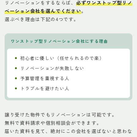
リノベーションをするならば、
必ずワンストップ型リノ
ベーション会社を選んでください
。
選ぶべき理由は下記の4つです。
ワンストップ型リノベーション会社にする理由
初心者に優しい（任せられるので楽）
リノベーションが失敗しない
予算管理を重視する人
トラブルを避けたい人
譲り受けた物件でもリノベーションは可能です。
無料で資料請求や個別相談会ができます。
届いた資料を見て、絶対にこの会社を選ばないと思わな