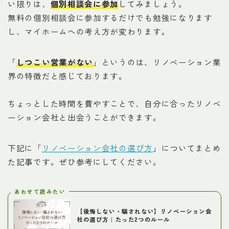
い限りは、
個別相談会に参加
してみましょう。
無料の個別相談会に参加するだけでも勉強になります
し、マイホームへの考え方が変わります。
「
しつこい営業がない
」というのは、リノベーション業
界の特徴だと感じております。
ちょっとした時間を費やすことで、自分に合ったリノベ
ーション会社と出会うことができます。
下記に「
リノベーション会社の選び方
」についてまとめ
た記事です。ぜひ参考にしてください。
あわせて読みたい
【後悔しない・騙されない】リノベーション会
社の選び方｜たった2つのルール