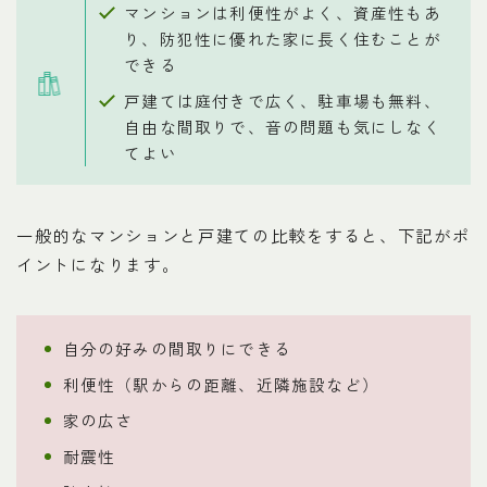
マンションは利便性がよく、資産性もあ
り、防犯性に優れた家に長く住むことが
できる
戸建ては庭付きで広く、駐車場も無料、
自由な間取りで、音の問題も気にしなく
てよい
一般的なマンションと戸建ての比較をすると、下記がポ
イントになります。
自分の好みの間取りにできる
利便性（駅からの距離、近隣施設など）
家の広さ
耐震性