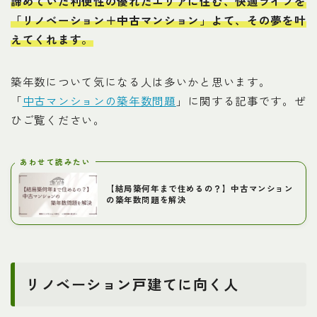
諦めていた利便性の優れたエリアに住む、快適ライフを
「リノベーション＋中古マンション」よて、その夢を叶
えてくれます。
築年数について気になる人は多いかと思います。
「
中古マンションの築年数問題
」に関する記事です。ぜ
ひご覧ください。
あわせて読みたい
【結局築何年まで住めるの？】中古マンション
の築年数問題を解決
リノベーション戸建てに向く人