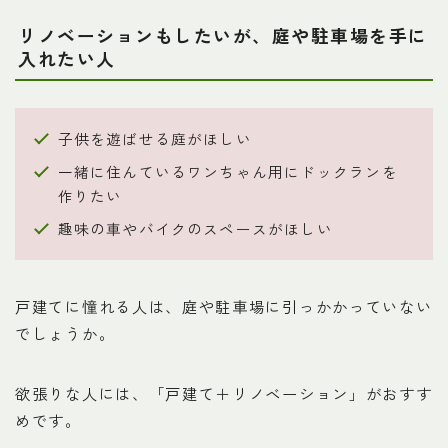
リノベーションもしたいが、庭や駐車場を手に
入れたい人
子供を遊ばせる庭がほしい
一緒に住んているワンちゃん用にドックランを
作りたい
趣味の車やバイクのスペースがほしい
戸建てに憧れる人は、庭や駐車場に引っかかっていない
でしょうか。
欲張りな人には、「戸建て＋リノベーション」がおすす
めです。