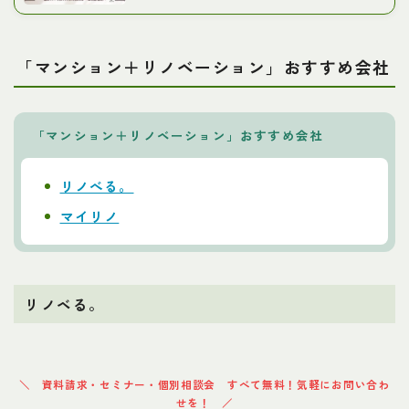
「マンション＋リノベーション」おすすめ会社
「マンション＋リノベーション」おすすめ会社
リノべる。
マイリノ
リノベる。
資料請求・セミナー・個別相談会 すべて無料！気軽にお問い合わ
せを！