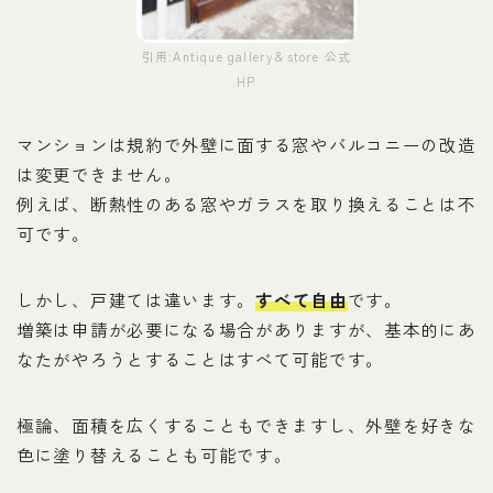
引用:Antique gallery＆store 公式
HP
マンションは規約で外壁に面する窓やバルコニーの改造
は変更できません。
例えば、断熱性のある窓やガラスを取り換えることは不
可です。
しかし、戸建ては違います。
すべて自由
です。
増築は申請が必要になる場合がありますが、基本的にあ
なたがやろうとすることはすべて可能です。
極論、面積を広くすることもできますし、外壁を好きな
色に塗り替えることも可能です。