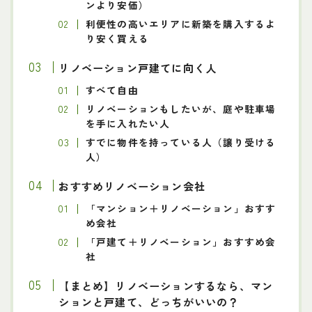
ンより安価）
利便性の高いエリアに新築を購入するよ
り安く買える
リノベーション戸建てに向く人
すべて自由
リノベーションもしたいが、庭や駐車場
を手に入れたい人
すでに物件を持っている人（譲り受ける
人）
おすすめリノベーション会社
「マンション＋リノベーション」おすす
め会社
「戸建て＋リノベーション」おすすめ会
社
【まとめ】リノベーションするなら、マン
ションと戸建て、どっちがいいの？