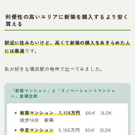
利便性の高いエリアに新築を購入するより安く
買える
駅近に住みたいけど、高くて新築の購入をあきらめた人
には最適
です。
私が好きな横浜駅の物件で比べてみました。
「新築マンション」と「リノベーション＋マンショ
ン」金額比較
新築マンション
7,170万円
66㎡ 2LDK
徒歩16分 新築
中古マンション
5,160万円 63㎡ 2LDK