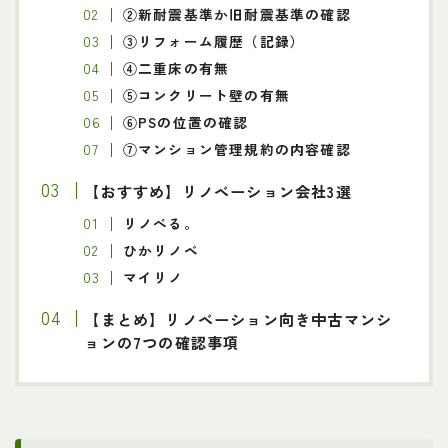
②新耐震基準か旧耐震基準の確認
③リフォーム履歴（記録）
④二重床の有無
⑤コンクリート壁の有無
⑥PSの位置の確認
⑦マンション管理規約の内容確認
【おすすめ】リノベーション会社3選
リノべる。
ひかリノベ
マイリノ
【まとめ】リノベーション向き中古マンシ
ョンの7つの確認事項