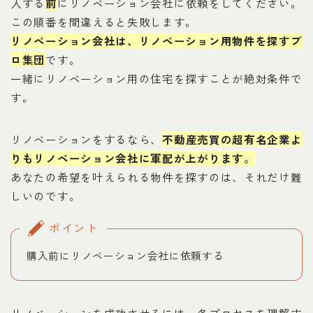
入する
前
にリノベーション会社に依頼をしてください。
この順番を間違えると失敗します。
リノベーション会社は、リノベーション用物件を探すプ
ロ集団
です。
一緒にリノベーション用の住宅を探すことが絶対条件で
す。
リノベーションをするなら、
不動産売買の超有名企業よ
りもリノベーション会社に軍配が上がります。
あなたの希望を叶えられる物件を探すのは、それだけ難
しいのです。
ポイント
購入前にリノベーション会社に依頼する
リノベーションを成功させるには、各プロセスを理解す