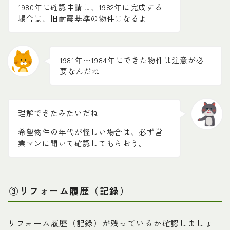
1980年に確認申請し、1982年に完成する
場合は、旧耐震基準の物件になるよ
1981年〜1984年にできた物件は注意が必
要なんだね
理解できたみたいだね
希望物件の年代が怪しい場合は、必ず営
業マンに聞いて確認してもらおう。
③リフォーム履歴（記録）
リフォーム履歴（記録）が残っているか確認しましょ