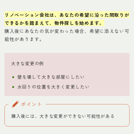
リノベーション会社は、あなたの希望に沿った間取りが
できるかを踏まえて、物件探しを始めます。
購入後にあなたの気が変わった場合、希望に添えない可
能性があります。
大きな変更の例
壁を壊して大きな部屋にしたい
水回りの位置を大きく変更したい
ポイント
購入後には、大きな変更ができない可能性がある