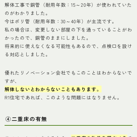
解体工事で銅管（耐用年数：15～20年）が使われていた
のがわかりました。
今はポリ管（耐用年数：30～40年）が主流です。
私の場合は、変更しない部屋の下を通っていることがわ
かったので、銅管のままにしました。
将来的に使えなくなる可能性もあるので、点検口を設け
る対応としました。
優れたリノベーション会社でもこのことはわからないで
すが、
解体しないとわからないこともあります。
R1住宅であれば、このような問題にはなりません。
④二重床の有無