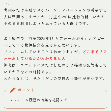
う。
骨組みだけを残すスケルトンリノベーションの希望する
人は問題ありませんが、浴室やWCは比較的新しいから
そのまま利用しようと思っている人向けです。
よく広告で「浴室2025年1月リフォーム済み」とアピー
ルしている物件紹介を見るかと思います。
リフォームしていることはわかりますが、
どこまでリフ
ォームしているかがわかりません。
例えば、ユニットバスだけしたのか？接続の配管もして
いるか？などの確認です。
わからなれば、見た目だけの交換の可能性が高いです。
ポイント
リフォーム履歴の有無を確認する