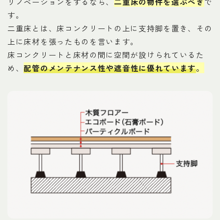
リノベーションをするなら、
二重床の物件を選ぶべき
で
す。
二重床とは、床コンクリートの上に支持脚を置き、その
上に床材を張ったものを言います。
床コンクリートと床材の間に空間が設けられているた
め、
配管のメンテナンス性や遮音性に優れています
。