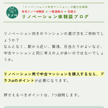
お問い合わせ
「リノベーション＋中古マンション」の魅力を発信
自宅リノベ体験談
✕
一級建築士
✕
宅建士
リノベーション体験談ブログ
プライバシーポリシー
リノベーション向きのマンションの選び方をご存知でし
ょうか？
なんとなく、駅から近い、築浅、日当たりがよいなど、
中古マンションと同じ考えの人が多いのではないでしょ
うか。
リノベーション用で中古マンションを購入するなら、プ
ラスαのポイント
が必要になります。
押さえるべきポイントは、7つ説明します。