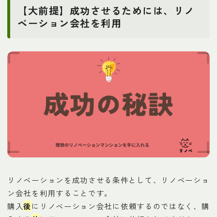
【大前提】成功させるためには、リノ
ベーション会社を利用
リノベーションを成功させる条件として、リノベーショ
ン会社を利用することです。
購入
後
にリノベーション会社に依頼するのではなく、購