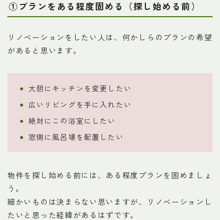
①プランをある程度固める（探し始める前）
リノベーションをしたい人は、何かしらのプランの希望
があると思います。
大胆にキッチンを変更したい
広いリビングを手に入れたい
絶対にこの浴室にしたい
窓側に風呂場を配置したい
物件を探し始める前には、ある程度プランを固めましょ
う。
細かいものは決まらない思いますが、リノベーションし
たいと思った経緯があるはずです。