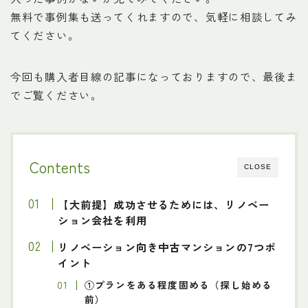
無料で事例集も送ってくれますので、気軽に相談してみ
てください。
今回も購入者目線の記事になっておりますので、最後ま
でご覧ください。
Contents
CLOSE
【大前提】成功させるためには、リノベー
ション会社を利用
リノベーション向き中古マンションの7つポ
イント
①プランをある程度固める（探し始める
前）