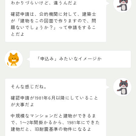
わかりづらいけど、違うんだよ
確認申請は、公的機関に対して、建築士
が「建物をこの図面で作りますので、問
題ないでしょうか？」って申請をするこ
とだよ
「申込み」みたいなイメージか
そんな感じだね。
確認申請が1981年6月以降にしていること
が大事だよ
中規模なマンションだと建物ができるま
で、1〜2年間掛かるから、1981年にできた
建物だと、旧耐震基準の物件になるよ