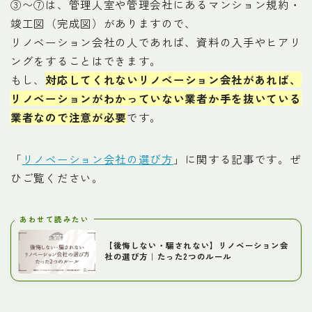
③〜⑦は、管理人室や管理会社にあるマンション規約・
竣工図（完成図）がありますので、
リノベーション会社の人であれば、資料の入手やヒアリ
ングをすることはできます。
もし、
対応してくれないリノベーション会社があれば、
リノベーションがわかっていない業者か手を抜いている
業者なので注意が必要
です。
「
リノベーション会社の選び方
」に関する記事です。ぜ
ひご覧ください。
あわせて読みたい
【後悔しない・騙されない】リノベーション会
社の選び方｜たった2つのルール