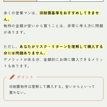
多くの営業マンは、
旧耐震基準をおすすめしてきませ
ん。
物件の金額が安いから買うことは、非常に考え方に問題
があります。
ただし、
あなたがリスク・リターンを理解して購入する
分には問題ありません。
デメリットがある分、金額的にお得に購入できるメリッ
トもあります。
ポイント
旧耐震物件は理解して購入する。安いからといって
買わない。