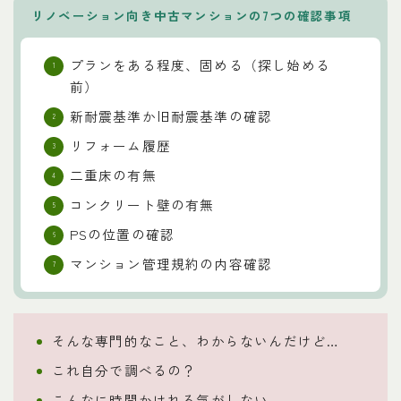
リノベーション向き中古マンションの7つの確認事項
プランをある程度、固める（探し始める
前）
新耐震基準か旧耐震基準の確認
リフォーム履歴
二重床の有無
コンクリート壁の有無
PSの位置の確認
マンション管理規約の内容確認
そんな専門的なこと、わからないんだけど…
これ自分で調べるの？
こんなに時間かけれる気がしない…