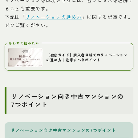
ることも重要です。
下記は「
リノベーションの進め方
」に関する記事です。
ぜひご覧ください。
あわせて読みたい
【徹底ガイド】購入者目線でのリノベーション
の進め方｜注意すべきポイント
リノベーション向き中古マンションの
7つポイント
リノベーション向き中古マンションの7つポイント