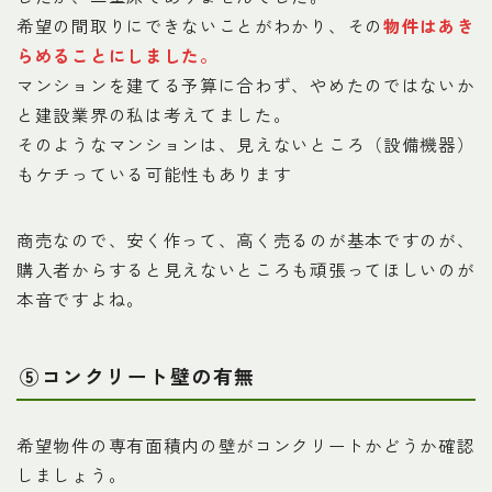
希望の間取りにできないことがわかり、その
物件はあき
らめることにしました。
マンションを建てる予算に合わず、やめたのではないか
と建設業界の私は考えてました。
そのようなマンションは、見えないところ（設備機器）
もケチっている可能性もあります
商売なので、安く作って、高く売るのが基本ですのが、
購入者からすると見えないところも頑張ってほしいのが
本音ですよね。
⑤コンクリート壁の有無
希望物件の専有面積内の壁がコンクリートかどうか確認
しましょう。