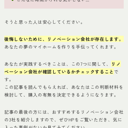
そうと思った人は安心してください。
後悔しないために、リノベーション会社が存在します。
あなたの夢のマイホームを作りを手伝ってくれます。
あなたが実践するべきことは、この7つに関して、
リノ
ベーション会社が確認しているかチェックすること
で
す。
この記事を読んでもらえれば、あなたはこの判断材料を
検討して、購入の有無を決定できるようになります。
記事の最後の方には、おすすめするリノベーション会社
の3社を紹介しますので、ぜひHPをご覧いただき、気に
入った事例がないか見てみてください。