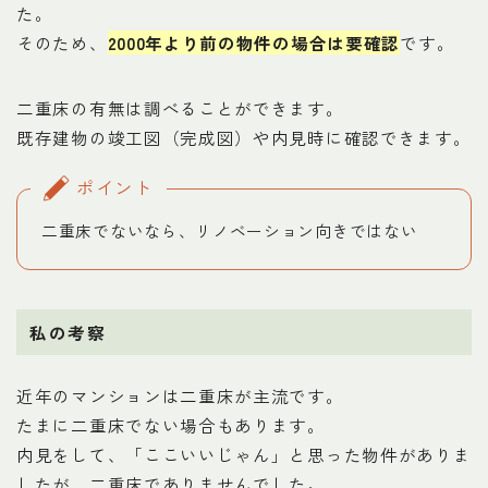
た。
そのため、
2000年より前の物件の場合は要確認
です。
二重床の有無は調べることができます。
既存建物の竣工図（完成図）や内見時に確認できます。
ポイント
二重床でないなら、リノベーション向きではない
私の考察
近年のマンションは二重床が主流です。
たまに二重床でない場合もあります。
内見をして、「ここいいじゃん」と思った物件がありま
したが、二重床でありませんでした。