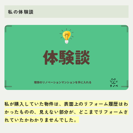
私の体験談
私が購入していた物件は、表面上のリフォーム履歴はわ
かったものの、見えない部分が、どこまでリフォームさ
れていたかわかりませんでした。