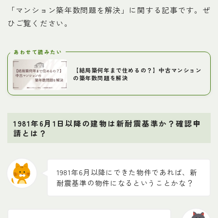
「マンション築年数問題を解決」に関する記事です。ぜ
ひご覧ください。
あわせて読みたい
【結局築何年まで住めるの？】中古マンション
の築年数問題を解決
1981年6月1日以降の建物は新耐震基準か？確認申
請とは？
1981年6月以降にできた物件であれば、新
耐震基準の物件になるということかな？