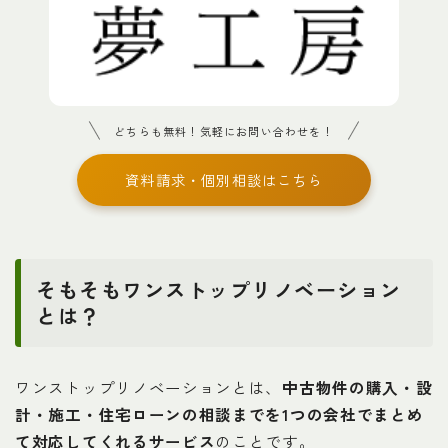
どちらも無料！気軽にお問い合わせを！
資料請求・個別相談はこちら
そもそもワンストップリノベーション
とは？
ワンストップリノベーションとは、
中古物件の購入・設
計・施工・住宅ローンの相談までを1つの会社でまとめ
て対応してくれるサービス
のことです。