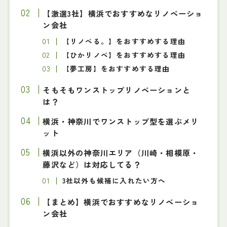
【激選3社】横浜でおすすめなリノベーショ
ン会社
【
リノべる。】をおすすめする理由
【
ひかリノベ
】をおすすめする理由
【
夢工房
】をおすすめする理由
そもそもワンストップリノベーションと
は？
横浜・神奈川でワンストップ型を選ぶメリ
ット
横浜以外の神奈川エリア（川崎・相模原・
藤沢など）は対応してる？
3社以外も候補に入れたい方へ
【まとめ】横浜でおすすめなリノベーショ
ン会社