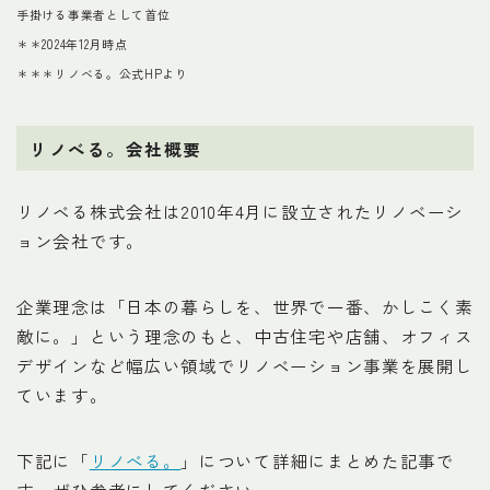
手掛ける事業者として首位
＊＊2024年12月時点
＊＊＊リノベる。公式HPより
リノべる。会社概要
リノベる株式会社は2010年4月に設立されたリノベーシ
ョン会社です。
企業理念は「日本の暮らしを、世界で一番、かしこく素
敵に。」という理念のもと、中古住宅や店舗、オフィス
デザインなど幅広い領域でリノベーション事業を展開し
ています。
下記に「
リノべる。
」について詳細にまとめた記事で