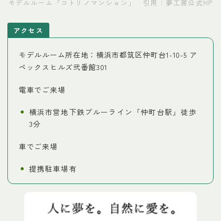
モデルルーム「コトリノマンション」 引用：夢工房公式HP
アクセス
モデルルーム所在地：横浜市都筑区仲町台1-10-5 ア
ペックスヒルズ弐番館301
電車でご来場
横浜市営地下鉄ブルーライン「仲町台駅」徒歩
3分
車でご来場
提携駐車場有