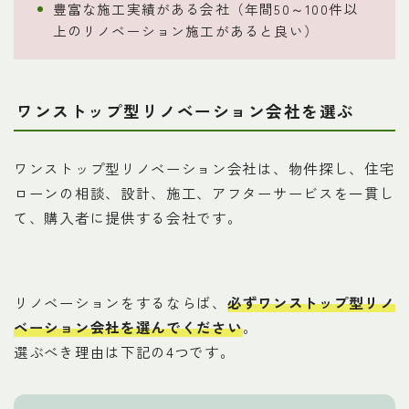
豊富な施工実績がある会社（年間50～100件以
上のリノベーション施工があると良い）
ワンストップ型リノベーション会社を選ぶ
ワンストップ型リノベーション会社は、物件探し、住宅
ローンの相談、設計、施工、アフターサービスを一貫し
て、購入者に提供する会社です。
リノベーションをするならば、
必ずワンストップ型リノ
ベーション会社を選んでください
。
選ぶべき理由は下記の4つです。