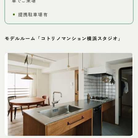
車でご来場
提携駐車場有
モデルルーム「コトリノマンション横浜スタジオ」