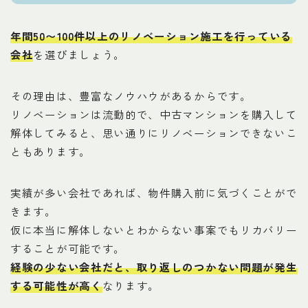
年間50〜100件以上のリノベーション施工を行っている
会社
を選びましょう。
その理由は、豊富なノウハウがあるからです。
リノベーションは流動的で、中古マンションを購入して
解体してみると、思い通りにリノベーションできないこ
ともあります。
実績が多い会社であれば、物件購入前に気づくことがで
きます。
仮に本当に解体しないとわからない事案でもリカバリー
することが可能です。
経験の少ない会社だと、取り返しのつかない問題が発生
する可能性が高く
なります。