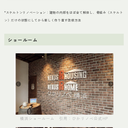
*スケルトンリノベーション：建物の内部をほぼ全て解体し、骨組み（スケルト
ン）だけの状態にしてから新しく作り直す改修方法
ショールーム
横浜ショールーム 引用：ひかリノベ公式HP