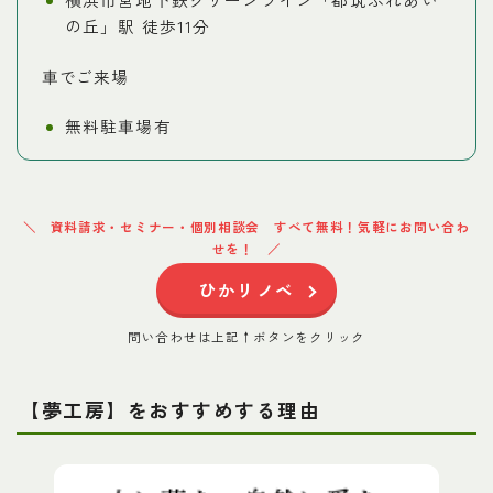
の丘」駅 徒歩11分
車でご来場
無料駐車場有
資料請求・セミナー・個別相談会 すべて無料！気軽にお問い合わ
せを！
ひかリノベ
問い合わせは上記↑ボタンをクリック
【
夢工房
】をおすすめする理由