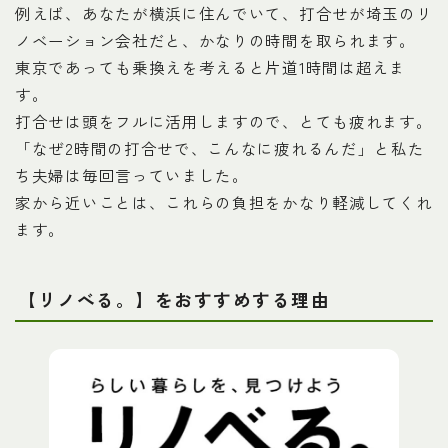
例えば、あなたが横浜に住んでいて、打合せが埼玉のリ
ノベーション会社だと、かなりの時間を取られます。
東京であっても乗換えを考えると片道1時間は超えま
す。
打合せは頭をフルに活用しますので、とても疲れます。
「なぜ2時間の打合せで、こんなに疲れるんだ」と私た
ち夫婦は毎回言っていました。
家から近いことは、これらの負担をかなり軽減してくれ
ます。
【
リノべる。】をおすすめする理由