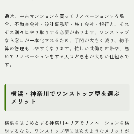
通常、中古マンションを買ってリノベーションする場
合、不動産会社・設計事務所・施工会社・銀行と、それ
ぞれ別々にやり取りする必要があります。ワンストップ
なら窓口が一本化されるため、手間が大きく減り、総予
算の管理もしやすくなります。忙しい共働き世帯や、初
めてリノベーションをする人ほど恩恵が大きい仕組みで
す。
Follow Me
横浜・神奈川でワンストップ型を選ぶ
メリット
横浜をはじめとする神奈川エリアでリノベーションを検
討するなら、ワンストップ型には次のようなメリットが