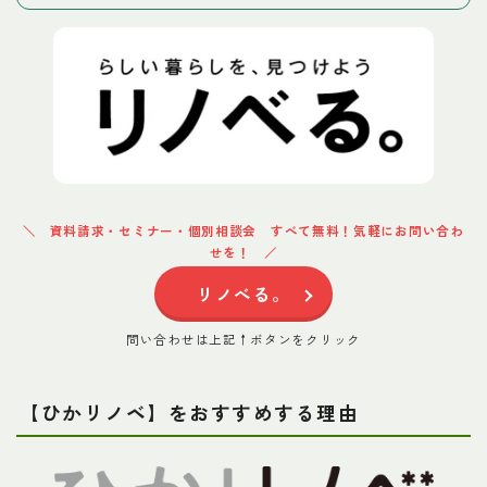
資料請求・セミナー・個別相談会 すべて無料！気軽にお問い合わ
せを！
リノべる。
問い合わせは上記↑ボタンをクリック
【
ひかリノベ
】をおすすめする理由