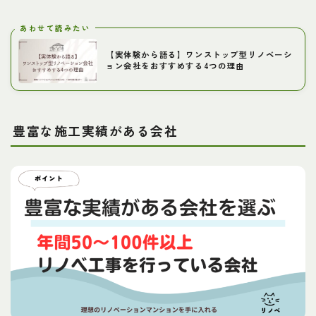
あわせて読みたい
【実体験から語る】ワンストップ型リノベーシ
ョン会社をおすすめする4つの理由
豊富な施工実績がある会社