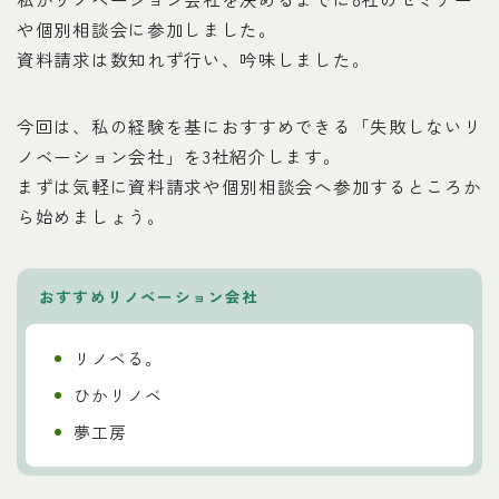
や個別相談会に参加しました。
資料請求は数知れず行い、吟味しました。
今回は、私の経験を基におすすめできる「失敗しないリ
ノベーション会社」を3社紹介します。
まずは気軽に資料請求や個別相談会へ参加するところか
ら始めましょう。
おすすめリノベーション会社
リノベる。
ひかリノベ
夢工房