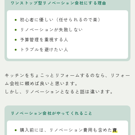
ワンストップ型リノベーション会社にする理由
初心者に優しい（任せられるので楽）
リノベーションが失敗しない
予算管理を重視する人
トラブルを避けたい人
キッチンをちょこっとリフォームするのなら、リフォー
ム会社に頼めば良いと思います。
しかし、リノベーションとなると話は違います。
リノベーション会社がやってくれること
購入前には、リノベーション費用も含めた
資