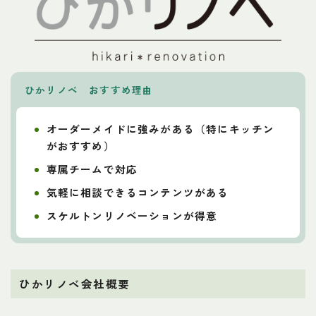
ひかリノベ おすすめ理由
オーダーメイドに強みがある（特にキッチン
がおすすめ）
専属チームで対応
気軽に相談できるコンテンツがある
スケルトンリノベーションが得意
ひかリノベ会社概要