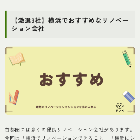
【激選3社】横浜でおすすめなリノベー
ション会社
首都圏には多くの優良リノベーション会社があります。
今回は「横浜でリノベーションできること」「横浜にシ