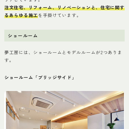
注文住宅、リフォーム、リノベーションと、住宅に関す
るあらゆる施工
を手掛けています。
ショールーム
夢工房には、ショールームとモデルルームが2つありま
す。
ショールーム「ブリッジサイド」