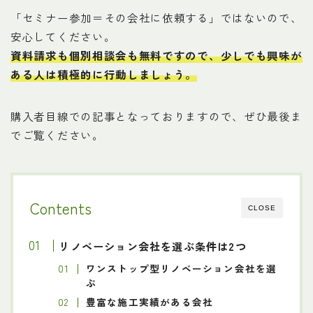
「セミナー参加＝その会社に依頼する」ではないので、
安心してください。
資料請求も個別相談会も無料ですので、少しでも興味が
ある人は積極的に行動しましょう。
購入者目線での記事となっておりますので、ぜひ最後ま
でご覧ください。
Contents
CLOSE
リノベーション会社を選ぶ条件は2つ
ワンストップ型リノベーション会社を選
ぶ
豊富な施工実績がある会社