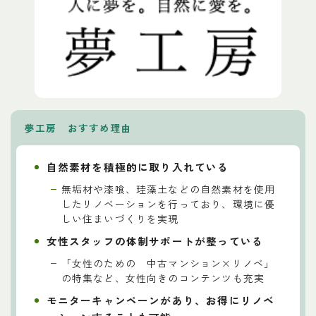
夢工房 おすすめ理由
自然素材を積極的に取り入れている
無垢材や漆喰、珪藻土などの自然素材を使用
したリノベーションを行っており、環境に優
しい住まいづくりを実現
女性スタッフの体制サポートが整っている
「女性のための 中古マンション×リノベ」
の特集など、女性向きのコンテンツも充実
モニターキャンペーンがあり、お得にリノベ