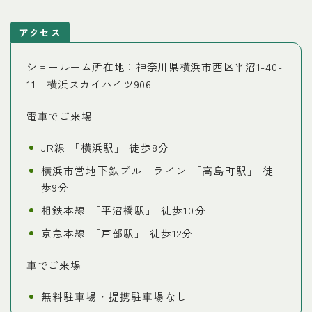
アクセス
ショールーム所在地：神奈川県横浜市西区平沼1-40-
11 横浜スカイハイツ906
電車でご来場
JR線 「横浜駅」 徒歩8分
横浜市営地下鉄ブルーライン 「高島町駅」 徒
歩9分
相鉄本線 「平沼橋駅」 徒歩10分
京急本線 「戸部駅」 徒歩12分
車でご来場
無料駐車場・提携駐車場なし