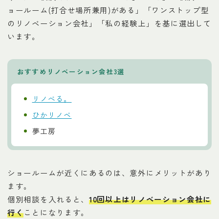
ョールーム(打合せ場所兼用)がある」「ワンストップ型
のリノベーション会社」「私の経験上」を基に選出して
います。
おすすめリノベーション会社3選
リノべる。
ひかリノベ
夢工房
ショールームが近くにあるのは、意外にメリットがあり
ます。
個別相談を入れると、
10回以上はリノベーション会社に
行く
ことになります。