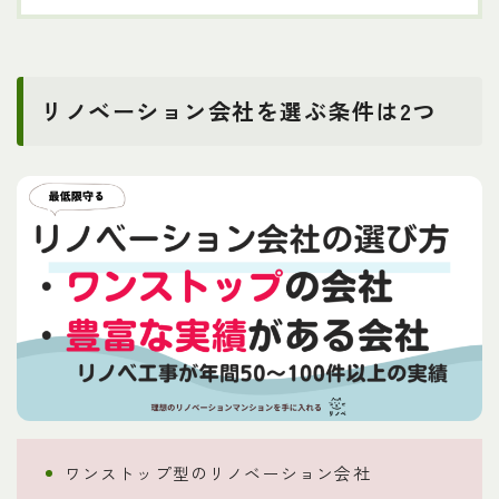
リノベーション会社を選ぶ条件は2つ
ワンストップ型のリノベーション会社