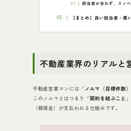
担当者が合わず、リノ
【まとめ】良い担当者・悪
不動産業界のリアルと
不動産営業マンには「
ノルマ（目標件数
このノルマとはつまり「
契約を結ぶこと
（報奨金）が支払われる仕組みです。