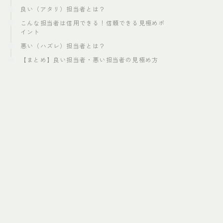
良い（アタリ）担当者とは？
こんな担当者は信用できる！信頼できる見極めポ
イント
悪い（ハズレ）担当者とは？
【まとめ】良い担当者・悪い担当者の見極め方