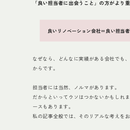
「良い担当者に出会うこと」の方がより
良いリノベーション会社＝良い担当者
なぜなら、どんなに実績がある会社でも
からです。
担当者には当然、ノルマがあります。
だからといってウソはつかないかもしれ
ースもあります。
私の記事全般では、そのリアルな考えを