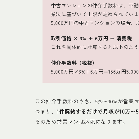
中古マンションの仲介手数料は、不動
業法に基づいて上限が定められていま
5,000万円の中古マンションの場合
取引価格 × 3% + 6万円 + 消費税
これを具体的に計算すると以下のよう
仲介手数料（税抜）
5,000万円×3%+6万円=156万円5,0
この仲介手数料のうち、5%〜30%が営
つまり、
1件契約するだけで月収が10万〜
そのため営業マンは必死になります。