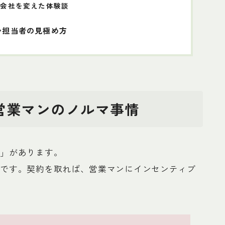
ベ会社を変えた体験談
い担当者の見極め方
営業マンのノルマ事情
）
」があります。
」です。契約を取れば、営業マンにインセンティブ