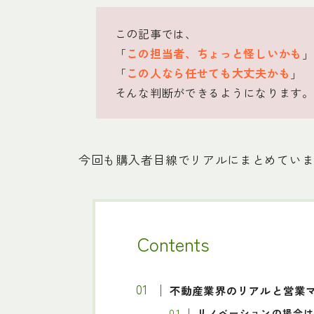
この記事では、
「
この担当者、ちょっと怪しいかも
」
「
この人なら任せても大丈夫かも
」
そんな判断ができるようになります。
今回も購入者目線でリアルにまとめてい
Contents
不動産業界のリアルと営業
リノベーションの場合