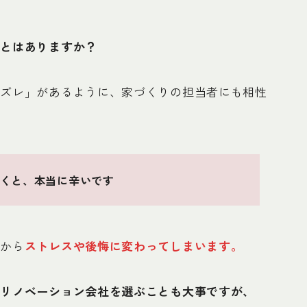
ことはありますか？
ハズレ」があるように、家づくりの担当者にも相性
くと、本当に辛いです
中から
ストレスや後悔に変わってしまいます。
いリノベーション会社を選ぶことも大事ですが、