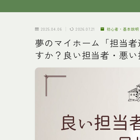
2025.04.06
2026.07.21
初心者・基本説明
夢のマイホーム「担当者
すか？良い担当者・悪い