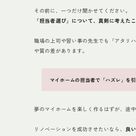
その前に、一つだけ聞かせてください。
「担当者選び」について、真剣に考えた
職場の上司や習い事の先生でも「アタリ
や質の差があります。
マイホームの担当者で「ハズレ」を引
夢のマイホームを楽しく作るはずが、途
リノベーションを成功させたいなら、
良