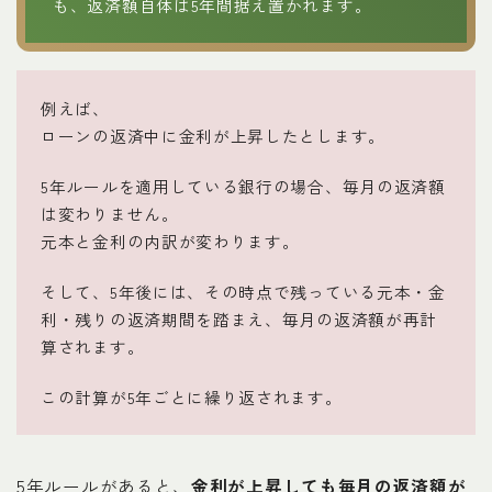
も、返済額自体は5年間据え置かれます。
例えば、
ローンの返済中に金利が上昇したとします。
5年ルールを適用している銀行の場合、毎月の返済額
は変わりません。
元本と金利の内訳が変わります。
そして、5年後には、その時点で残っている元本・金
利・残りの返済期間を踏まえ、毎月の返済額が再計
算されます。
この計算が5年ごとに繰り返されます。
5年ルールがあると、
金利が上昇しても毎月の返済額が