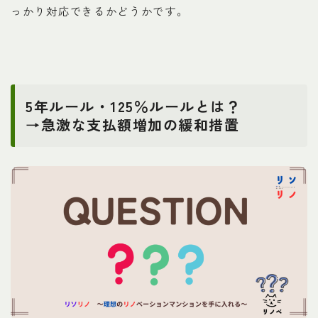
っかり対応できるかどうかです。
5年ルール・125％ルールとは？
→
急激な支払額増加の緩和措置