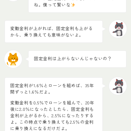
ね。僕って賢いな
変動金利が上がれば、固定金利も上がる
から、乗り換えても意味がないよ。
固定金利は上がらないんじゃないの？
固定金利が1.6％とローンを組めば、35年
間ずっと1.6％だよ。
変動金利を0.5％でローンを組んで、20年
後に2.0％になったとしたら、固定金利も
金利が上がるから、2.5％になったりする
よ。この時点で乗り換えても2.5％の金利
に乗り換えになるだけだよ。