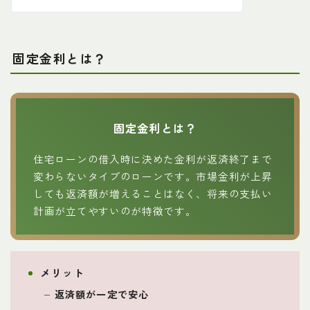
固定金利とは？
固定金利とは？
住宅ローンの借入時に決めた金利が返済終了まで
変わらないタイプのローンです。市場金利が上昇
しても返済額が増えることはなく、将来の支払い
計画が立てやすいのが特徴です。
メリット
返済額が一定で安心