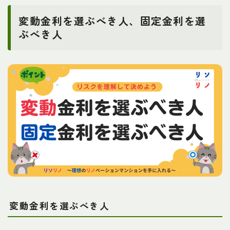
変動金利を選ぶべき人、固定金利を選
ぶべき人
変動金利を選ぶべき人