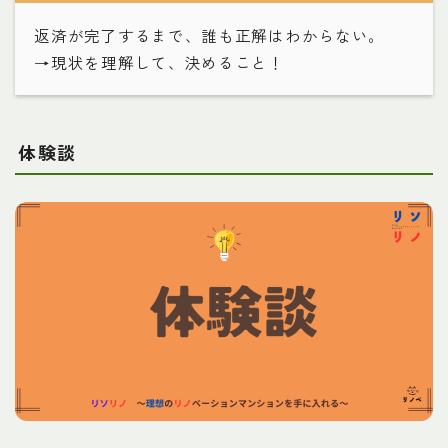
返済が完了するまで、誰も正解はわからない。
→現状を理解して、決めること！
体験談