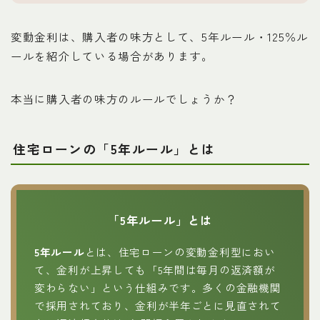
変動金利は、購入者の味方として、5年ルール・125％ル
ールを紹介している場合があります。
本当に購入者の味方のルールでしょうか？
住宅ローンの「5年ルール」とは
「5年ルール」とは
5年ルール
とは、住宅ローンの変動金利型におい
て、金利が上昇しても「5年間は毎月の返済額が
変わらない」という仕組みです。多くの金融機関
で採用されており、金利が半年ごとに見直されて