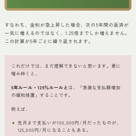
すなわち、金利が急上昇した場合、次の5年間の返済が
一気に増えるのではなく、1.25倍までしか増えません。
この計算が5年ごとに繰り返されます。
これだけでは、まだ理解できないと思います。更に
噛み砕くと、
5年ルール・125％ルールと
は、「急激な支払額増加
の緩和措置」することです。
例えば、
先月まで支払いが100,000円/月だったものが、
125,000円/月になることもある。