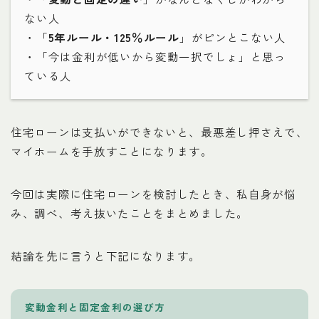
ない人
・「
5年ルール・125％ルール
」がピンとこない人
・「今は金利が低いから変動一択でしょ」と思っ
ている人
住宅ローンは支払いができないと、最悪差し押さえで、
マイホームを手放すことになります。
今回は実際に住宅ローンを検討したとき、私自身が悩
み、調べ、考え抜いたことをまとめました。
結論を先に言うと下記になります。
変動金利と固定金利の選び方