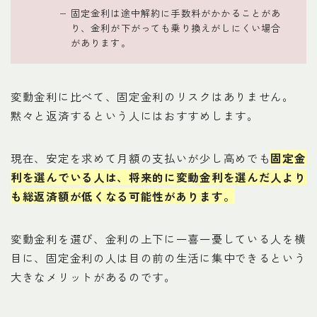
固定金利は途中解約に手数料がかかることがあ
り、金利が下がっても乗り換えがしにくい場合
があります。
変動金利に比べて、固定金利のリスクはありません。
黙々と返済するという人にはおすすめします。
現在、安定を求めて月額の支払いが少し高めでも
固定金
利を選んでいる人は、将来的に変動金利を選んだ人より
も総返済額が低くなる可能性があります。
変動金利を選び、金利の上下に一喜一憂している人を横
目に、固定金利の人は目の前の生活に集中できるという
大きなメリットがあるのです。