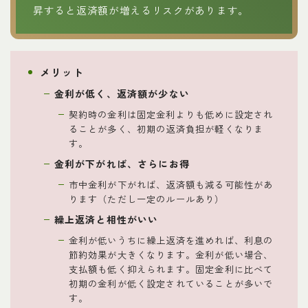
昇すると返済額が増えるリスクがあります。
メリット
金利が低く、返済額が少ない
契約時の金利は固定金利よりも低めに設定され
ることが多く、初期の返済負担が軽くなりま
す。
金利が下がれば、さらにお得
市中金利が下がれば、返済額も減る可能性があ
ります（ただし一定のルールあり）
繰上返済と相性がいい
金利が低いうちに繰上返済を進めれば、利息の
節約効果が大きくなります。金利が低い場合、
支払額も低く抑えられます。固定金利に比べて
初期の金利が低く設定されていることが多いで
す。