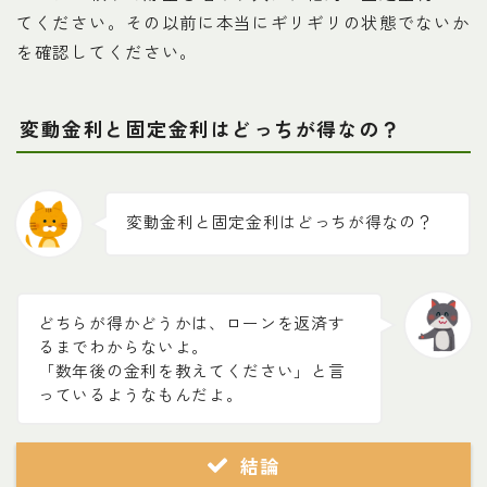
てください。その以前に本当にギリギリの状態でないか
を確認してください。
変動金利と固定金利はどっちが得なの？
変動金利と固定金利はどっちが得なの？
どちらが得かどうかは、ローンを返済す
るまでわからないよ。
「数年後の金利を教えてください」と言
っているようなもんだよ。
結論