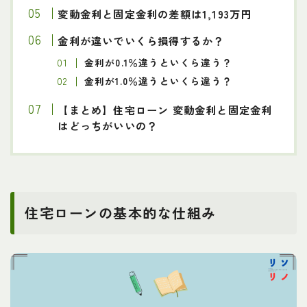
変動金利と固定金利の差額は1,193万円
金利が違いでいくら損得するか？
金利が0.1％違うといくら違う？
金利が1.0％違うといくら違う？
【まとめ】住宅ローン 変動金利と固定金利
はどっちがいいの？
住宅ローンの基本的な仕組み