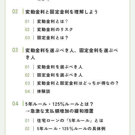
変動金利と固定金利を理解しよう
変動金利とは
？
変動金利のリスク
固定金利とは？
変動金利を選ぶべき人、固定金利を選ぶべ
き人
変動金利を選ぶべき人
固定金利を選ぶべき人
変動金利と固定金利はどっちが得なの？
体験談
5年ルール・125％ルールとは？
→
急激な支払額増加の緩和措置
住宅ローンの「5年ルール」とは
5年ルール・125％ルールの具体例