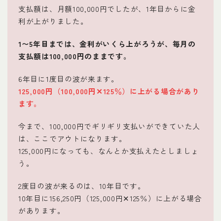
支払額は、月額100,000円でしたが、1年目からに金
利が上がりました。
1〜5年目までは、金利がいくら上がろうが、毎月の
支払額は100,000円のままです。
6年目に1度目の波が来ます。
125,000円（100,000円✕125％）に上がる場合があり
ます。
今まで、100,000円でギリギリ支払いができていた人
は、ここでアウトになります。
Follow Me
125,000円になっても、なんとか支払えたとしましょ
う。
2度目の波が来るのは、10年目です。
10年目に156,250円（125,000円✕125％）に上がる場合
があります。