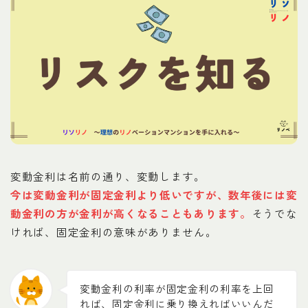
変動金利は名前の通り、変動します。
今は変動金利が固定金利より低いですが、数年後には変
動金利の方が金利が高くなることもあります。
そうでな
ければ、固定金利の意味がありません。
変動金利の利率が固定金利の利率を上回
れば、固定金利に乗り換えればいいんだ