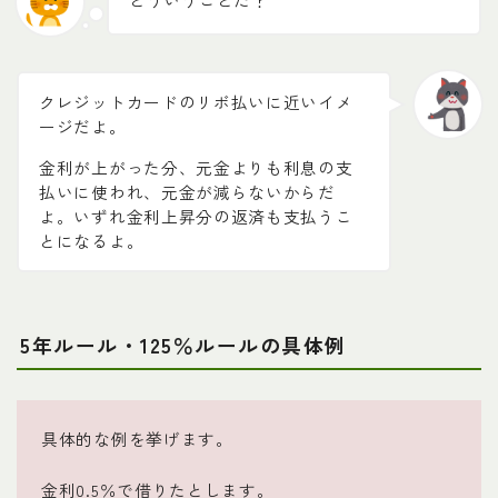
クレジットカードのリボ払いに近いイメ
ージだよ。
金利が上がった分、元金よりも利息の支
払いに使われ、元金が減らないからだ
よ。いずれ金利上昇分の返済も支払うこ
とになるよ。
5年ルール・125％ルールの具体例
具体的な例を挙げます。
金利0.5％で借りたとします。