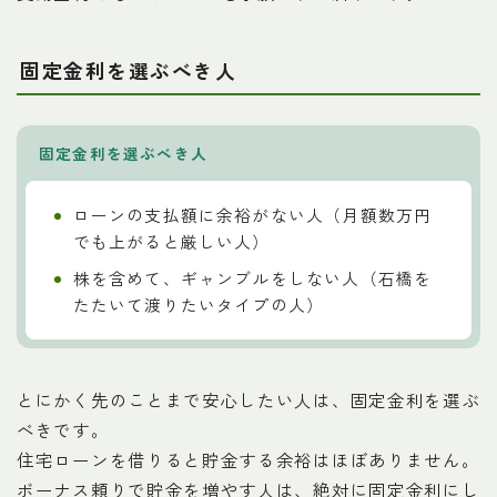
固定金利を選ぶべき人
固定金利を選ぶべき人
ローンの支払額に余裕がない人（月額数万円
でも上がると厳しい人）
株を含めて、ギャンブルをしない人（石橋を
たたいて渡りたいタイプの人）
とにかく先のことまで安心したい人は、固定金利を選ぶ
べきです。
住宅ローンを借りると貯金する余裕はほぼありません。
ボーナス頼りで貯金を増やす人は、絶対に固定金利にし