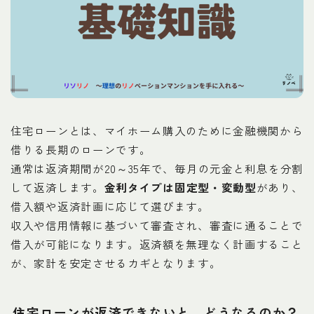
住宅ローンとは、マイホーム購入のために金融機関から
借りる長期のローンです。
通常は返済期間が20～35年で、毎月の元金と利息を分割
して返済します。
金利タイプは固定型・変動型
があり、
借入額や返済計画に応じて選びます。
収入や信用情報に基づいて審査され、審査に通ることで
借入が可能になります。返済額を無理なく計画すること
が、家計を安定させるカギとなります。
住宅ローンが返済できないと、どうなるのか？