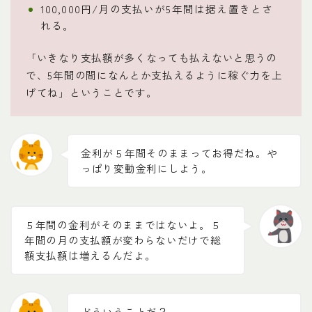
100,000円/月の支払いが5年間は据え置きとさ
れる。
「いきなり支払額が多くなっても払えないと思うの
で、5年間の間になんとか支払えるように稼ぐ力を上
げてね」ということです。
金利が５年間そのままってお得だね。や
っぱり変動金利にしよう。
５年間の金利がそのままではないよ。５
年間の月の支払額が変わらないだけで総
額支払額は増えるんだよ。
どういうことだ？