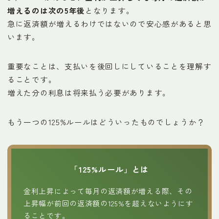
増えるのは次の5年後
となります。
急に返済額が増えるわけではないので安心感があると思
います。
重要なことは、支払いを後回しにしていることを理解す
ることです。
増えた分の利息は将来払う必要があります。
もう一つの125%ルールはどういったものでしょうか？
「125%ルール」とは
金利上昇によって毎月の返済額が増える際、その
上昇幅が前回の返済額の125%を超えないようにす
ることです。