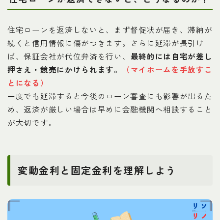
住宅ローンを返済しないと、まず督促状が届き、滞納が
続くと信用情報に傷がつきます。さらに延滞が長引け
ば、保証会社が代位弁済を行い、
最終的には自宅が差し
押さえ・競売にかけられます。
（マイホームを手放すこ
とになる）
一度でも延滞すると今後のローン審査にも影響が出るた
め、返済が厳しい場合は早めに金融機関へ相談すること
が大切です。
変動金利と固定金利を理解しよう