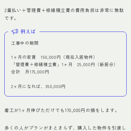
2重払い＋管理費＋修繕積立費の費用負担は非常に無駄
です。
例えば
工事中の期間
1ヶ月の家賃 150,000円（現在入居物件）
「管理費＋修繕積立費」1ヶ月 25,000円（新居分）
合計 月175,000円
2ヶ月になれば、350,000円
着工が1ヶ月伸びただけでも170,000円の損をします。
多くの人がプランがまとまらず、購入した物件を引渡し