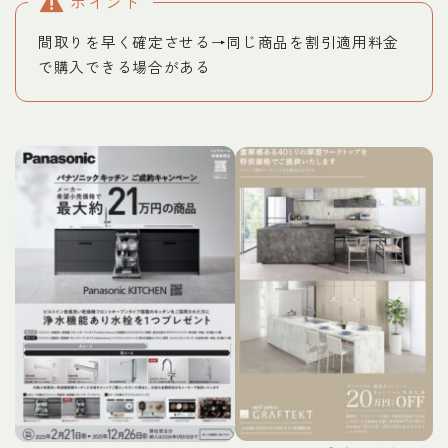
ポイント
間取りを早く確定させる→同じ商品を割引適用料金
で購入できる場合がある