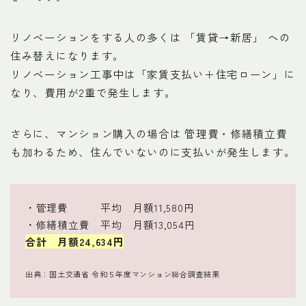
リノベーションをする人の多くは 「賃貸→新居」 への
住み替えになります。
リノベーション工事中は「家賃支払い＋住宅ローン」に
なり、費用が2重で発生します。
さらに、マンション購入の場合は 管理費・修繕積立費
も加わるため、住んでいないのに支払いが発生します。
・管理費 平均 月額11,580円
・修繕積立費 平均 月額13,054円
合計 月額24,634円
出典：国土交通省 令和５年度マンション総合調査結果