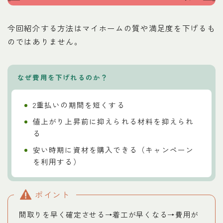
今回紹介する方法はマイホームの質や満足度を下げるも
のではありません。
なぜ費用を下げれるのか
？
2重払いの期間を短くする
値上がり上昇前に抑えられる材料を抑えられ
る
安い時期に資材を購入できる（キャンペーン
を利用する）
ポイント
間取りを早く確定させる→着工が早くなる→費用が