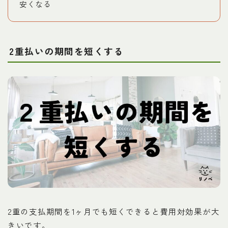
安くなる
2重払いの期間を短くする
2重の支払期間を1ヶ月でも短くできると費用対効果が大
きいです。