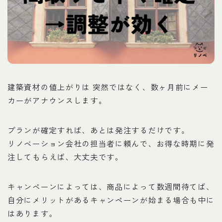
建築資材の値上がりは 突然ではなく、数ヶ月前にメー
カーがアナウンスします。
プランが確定すれば、あとは発注するだけです。
リノベーション会社の担当者に頼んで、お得な時期に発
注してもらえば、大丈夫です。
キャンペーンによっては、商品によって数週間待てば、
自分にメリットがあるキャンペーンが始まる場合も中に
はあります。