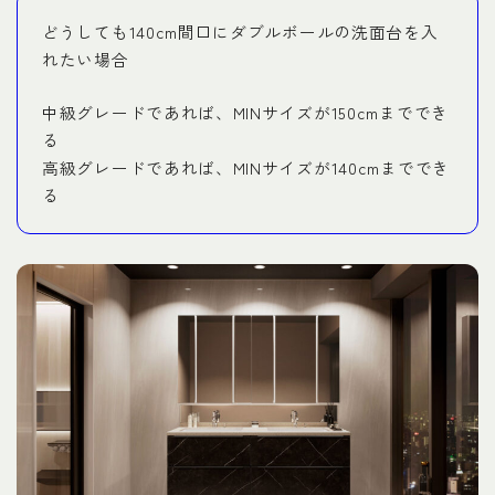
どうしても140cm間口にダブルボールの洗面台を入
れたい場合
中級グレードであれば、MINサイズが150cmまででき
る
高級グレードであれば、MINサイズが140cmまででき
る