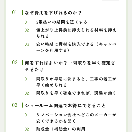
なぜ費用を下げれるのか？
2重払いの期間を短くする
値上がり上昇前に抑えられる材料を抑え
られる
安い時期に資材を購入できる（キャンペ
ーンを利用する）
何をすればよいか？→間取りを早く確定さ
せるだけ
間取りが早期に決まると、工事の着工が
早く始められる
間取りを早く確定できれば、調整が効く
ショールーム関連でお得にできること
リノベーション会社へどこのメーカーが
安くできるかを聞く
助成金（補助金）の利用