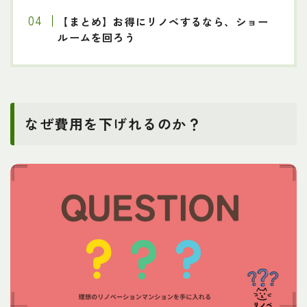
【まとめ】お得にリノベするなら、ショー
ルームを回ろう
なぜ費用を下げれるのか？