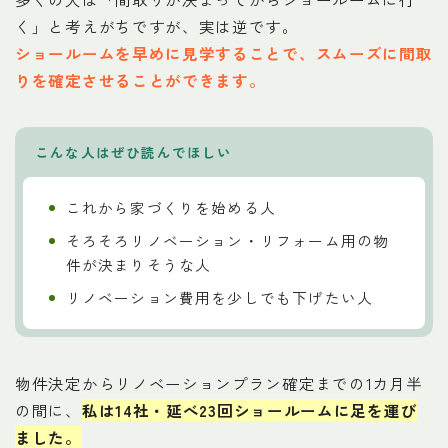
く」と考えがちですが、実は逆です。
ショールームを早めに見学することで、スムーズに間取
りを確定させることができます。
こんな人はぜひ読んでほしい
これから家づくりを始める人
そろそろリノベーション・リフォーム用の物
件が決まりそうな人
リノベーション費用を少しでも下げたい人
物件決定からリノベーションプラン確定までの1カ月半
の間に、
私は
14社・延べ23回
ショールームに足を運び
ました。