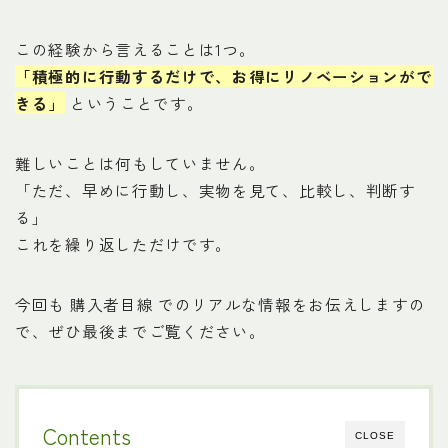
この経験から言えることは1つ。
「積極的に行動するだけで、お得にリノベーションがで
きる」
ということです。
難しいことは何もしていません。
「ただ、早めに行動し、実物を見て、比較し、判断す
る」
これを繰り返しただけです。
今回も 購入者目線 でのリアルな情報をお伝えしますの
で、ぜひ最後までご覧ください。
Contents
CLOSE