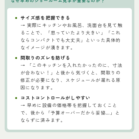
なぜ早めのショールーム見学が重要なのか？
サイズ感を把握できる
→ 実際にキッチンやお風呂、洗面台を見て触
ることで、「思っていたより大きい」「これ
ならコンパクトでも大丈夫」といった具体的
なイメージが湧きます。
間取りのズレを防げる
→ 「このキッチンを入れたかったのに、寸法
が合わない！」と後から気づくと、間取りの
修正が必要になり、スケジュールが遅れる原
因になります。
コストコントロールがしやすい
→ 早めに設備の価格帯を把握しておくこと
で、後から「予算オーバーだから妥協…」と
ならずに済みます。