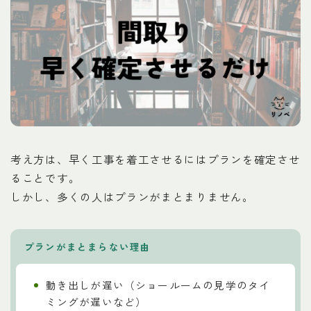
考え方は、早く工事を着工させるにはプランを確定させ
ることです。
しかし、多くの人はプランがまとまりません。
プランがまとまらない理由
動き出しが遅い（ショールームの見学のタイ
ミングが遅いなど）