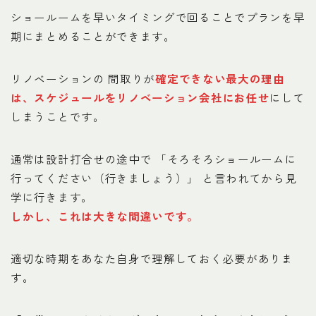
ショールームを早いタイミングで回ることでプランを早
期にまとめることができます。
リノベーションの 間取りが
確定できない最大の理由
は、スケジュールをリノベーション会社にお任せ
にして
しまうことです。
通常は設計打合せの途中で 「そろそろショールームに
行ってください（行きましょう）」 と言われてから見
学に行きます。
しかし、これは大きな間違いです。
適切な時期をあなた自身で理解しておく必要がありま
す。