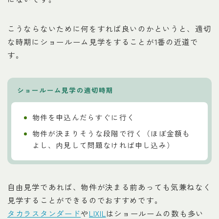
こうならないために何をすれば良いのかというと、適切
な時期にショールーム見学をすることが1番の近道で
す。
ショールーム見学の適切時期
物件を申込んだらすぐに行く
物件が決まりそうな段階で行く（ほぼ金額も
よし、内見して問題なければ申し込み）
自由見学であれば、物件が決まる前あっても気兼ねなく
見学することができるのでおすすめです。
タカラスタンダード
や
LIXIL
はショールームの数も多い