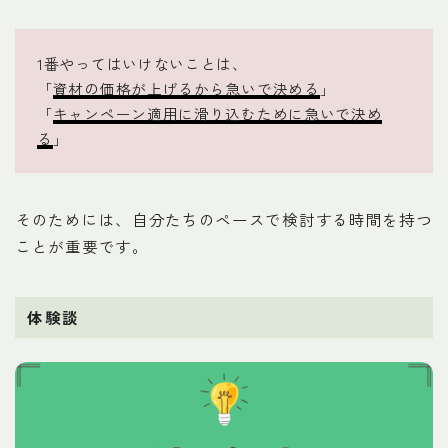
1番やってはいけないことは、
「
資材の価格が上げるから急いで決める
」
「
キャンペーン適用に滑り込むために急いで決め
る
」
そのためには、自分たちのペースで検討する時間を持つ
ことが重要です。
体験談