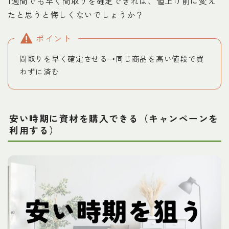
1週間でも早く間取りを確定できれば、値上げ前に変え
たと思うと悔しくないでしょうか？
ポイント
間取りを早く確定させる→同じ商品を高い値段で買
わずに済む
安い時期に資材を購入できる（キャンペーンを
利用する）