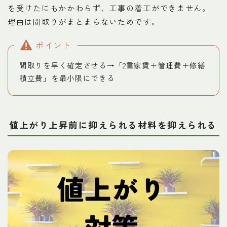
を受けたにもかかわらず、工事の着工ができません。
理由は間取りがまとまらないためです。
ポイント
間取りを早く確定させる→「2重家賃＋管理費＋修繕
積立費」を最小限にできる
値上がり上昇前に抑えられる材料を抑えられる