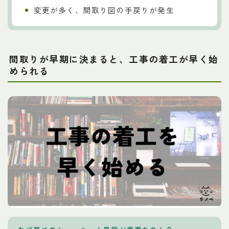
変更が多く、間取り図の手戻りが発生
間取りが早期に決まると、工事の着工が早く始
められる