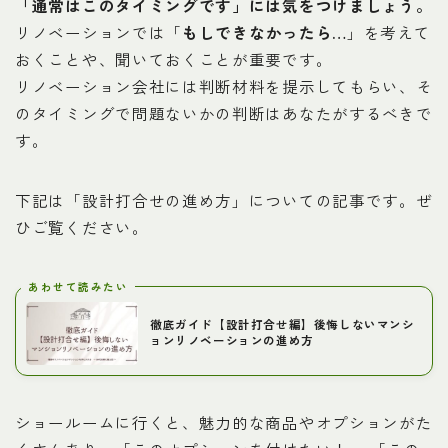
「通常はこのタイミングです」には気をつけましょう。
リノベーションでは「
もしできなかったら…
」を考えて
おくことや、聞いておくことが重要です。
リノベーション会社には判断材料を提示してもらい、そ
のタイミングで問題ないかの判断はあなたがするべきで
す。
下記は「設計打合せの進め方」についての記事です。ぜ
ひご覧ください。
あわせて読みたい
徹底ガイド【設計打合せ編】後悔しないマンシ
ョンリノベーションの進め方
ショールームに行くと、魅力的な商品やオプションがた