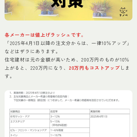
各メーカーは値上げラッシュです。
「2025年4月1日以降の注文分からは、一律10％アップ」
などはザラにあります。
住宅建材は元の金額が高いため、200万円のものが10％
上がると、220万円になり、
20万円もコストアップ
しま
す。